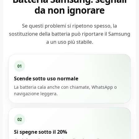
da non ignorare
Se questi problemi si ripetono spesso, la
sostituzione della batteria può riportare il Samsung
a un uso più stabile.
01
Scende sotto uso normale
La batteria cala anche con chiamate, WhatsApp o
navigazione leggera.
02
Si spegne sotto il 20%