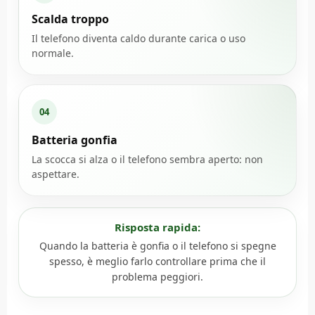
Scalda troppo
Il telefono diventa caldo durante carica o uso
normale.
04
Batteria gonfia
La scocca si alza o il telefono sembra aperto: non
aspettare.
Risposta rapida:
Quando la batteria è gonfia o il telefono si spegne
spesso, è meglio farlo controllare prima che il
problema peggiori.