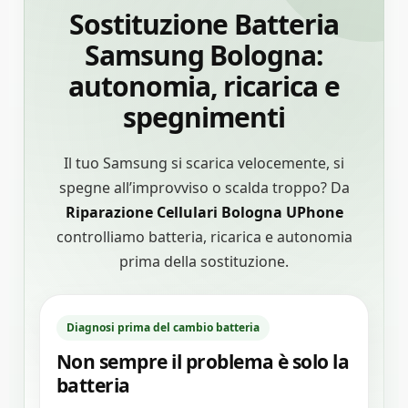
Sostituzione Batteria
Samsung Bologna:
autonomia, ricarica e
spegnimenti
Il tuo Samsung si scarica velocemente, si
spegne all’improvviso o scalda troppo? Da
Riparazione Cellulari Bologna UPhone
controlliamo batteria, ricarica e autonomia
prima della sostituzione.
Diagnosi prima del cambio batteria
Non sempre il problema è solo la
batteria