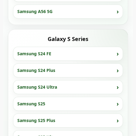
Samsung A56 5G
Galaxy S Series
Samsung S24 FE
Samsung S24 Plus
Samsung S24 Ultra
Samsung S25
Samsung S25 Plus