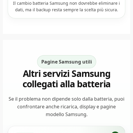
Il cambio batteria Samsung non dovrebbe eliminare i
dati, ma il backup resta sempre la scelta più sicura.
Pagine Samsung utili
Altri servizi Samsung
collegati alla batteria
Se il problema non dipende solo dalla batteria, puoi
confrontare anche ricarica, display e pagine
modello Samsung.