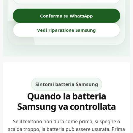
Conferma su WhatsApp
Vedi riparazione Samsung
Sintomi batteria Samsung
Quando la batteria
Samsung va controllata
Se il telefono non dura come prima, si spegne o
scalda troppo, la batteria può essere usurata. Prima