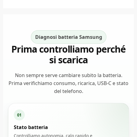
Diagnosi batteria Samsung
Prima controlliamo perché
si scarica
Non sempre serve cambiare subito la batteria.
Prima verifichiamo consumo, ricarica, USB-C e stato
del telefono.
01
Stato batteria
Controlliamo autonomia, calo rapido e