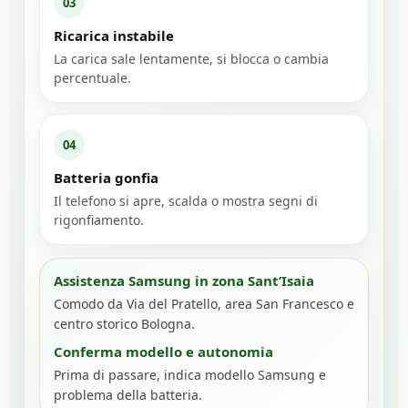
03
Ricarica instabile
La carica sale lentamente, si blocca o cambia
percentuale.
04
Batteria gonfia
Il telefono si apre, scalda o mostra segni di
rigonfiamento.
Assistenza Samsung in zona Sant’Isaia
Comodo da Via del Pratello, area San Francesco e
centro storico Bologna.
Conferma modello e autonomia
Prima di passare, indica modello Samsung e
problema della batteria.