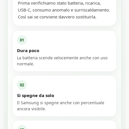
Prima verifichiamo stato batteria, ricarica,
USB-C, consumo anomalo e surriscaldamento.
Così sai se conviene davvero sostituirla.
01
Dura poco
La batteria scende velocemente anche con uso
normale.
02
Si spegne da solo
Il Samsung si spegne anche con percentuale
ancora visibile.