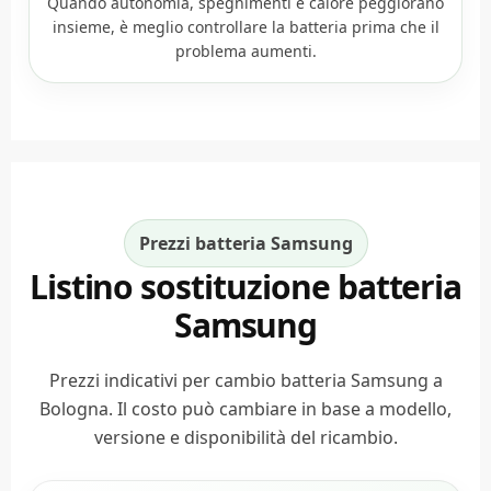
Quando autonomia, spegnimenti e calore peggiorano
insieme, è meglio controllare la batteria prima che il
problema aumenti.
Prezzi batteria Samsung
Listino sostituzione batteria
Samsung
Prezzi indicativi per cambio batteria Samsung a
Bologna. Il costo può cambiare in base a modello,
versione e disponibilità del ricambio.