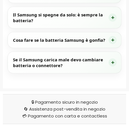
Il Samsung si spegne da solo: è sempre la
batteria?
Cosa fare se la batteria Samsung è gonfia?
Se il Samsung carica male devo cambiare
batteria o connettore?
🔒 Pagamento sicuro in negozio
🔄 Assistenza post-vendita in negozio
💳 Pagamento con carta e contactless