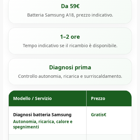
Da 59€
Batteria Samsung A18, prezzo indicativo.
1–2 ore
Tempo indicativo se il ricambio è disponibile.
Diagnosi prima
Controllo autonomia, ricarica e surriscaldamento.
Modello / Servizio
Prezzo
Diagnosi batteria Samsung
Gratis€
Autonomia, ricarica, calore e
spegnimenti