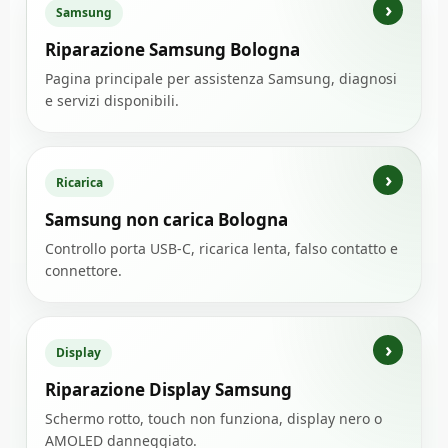
Samsung
Riparazione Samsung Bologna
Pagina principale per assistenza Samsung, diagnosi
e servizi disponibili.
Ricarica
Samsung non carica Bologna
Controllo porta USB-C, ricarica lenta, falso contatto e
connettore.
Display
Riparazione Display Samsung
Schermo rotto, touch non funziona, display nero o
AMOLED danneggiato.