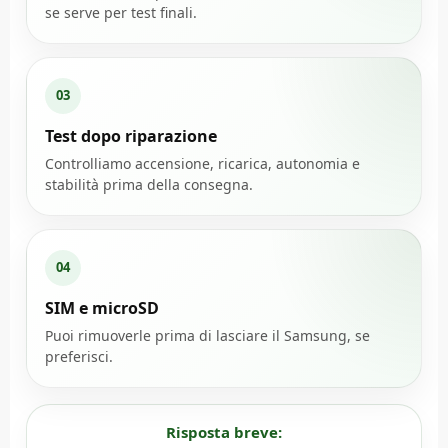
se serve per test finali.
03
Test dopo riparazione
Controlliamo accensione, ricarica, autonomia e
stabilità prima della consegna.
04
SIM e microSD
Puoi rimuoverle prima di lasciare il Samsung, se
preferisci.
Risposta breve: