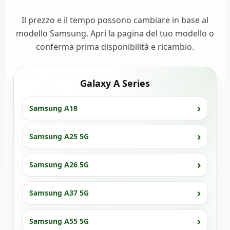
Il prezzo e il tempo possono cambiare in base al
modello Samsung. Apri la pagina del tuo modello o
conferma prima disponibilità e ricambio.
Galaxy A Series
Samsung A18
Samsung A25 5G
Samsung A26 5G
Samsung A37 5G
Samsung A55 5G