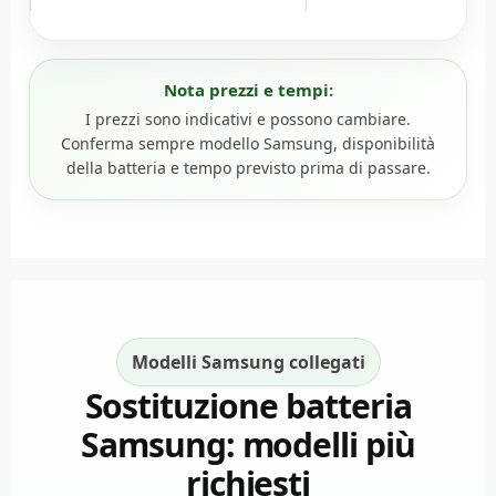
Nota prezzi e tempi:
I prezzi sono indicativi e possono cambiare.
Conferma sempre modello Samsung, disponibilità
della batteria e tempo previsto prima di passare.
Modelli Samsung collegati
Sostituzione batteria
Samsung: modelli più
richiesti