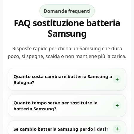
Domande frequenti
FAQ sostituzione batteria
Samsung
Risposte rapide per chi ha un Samsung che dura
poco, si spegne, scalda o non mantiene più la carica.
Quanto costa cambiare batteria Samsung a
Bologna?
Quanto tempo serve per sostituire la
batteria Samsung?
Se cambio batteria Samsung perdo i dati?