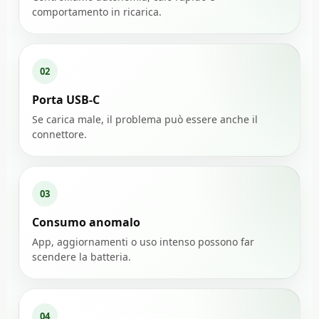
comportamento in ricarica.
02
Porta USB-C
Se carica male, il problema può essere anche il
connettore.
03
Consumo anomalo
App, aggiornamenti o uso intenso possono far
scendere la batteria.
04