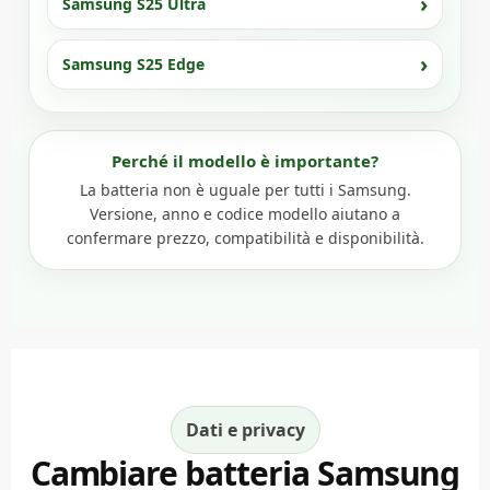
Samsung S25 Ultra
Samsung S25 Edge
Perché il modello è importante?
La batteria non è uguale per tutti i Samsung.
Versione, anno e codice modello aiutano a
confermare prezzo, compatibilità e disponibilità.
Dati e privacy
Cambiare batteria Samsung