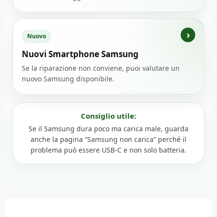
Nuovo
Nuovi Smartphone Samsung
Se la riparazione non conviene, puoi valutare un
nuovo Samsung disponibile.
Consiglio utile:
Se il Samsung dura poco ma carica male, guarda
anche la pagina “Samsung non carica” perché il
problema può essere USB-C e non solo batteria.