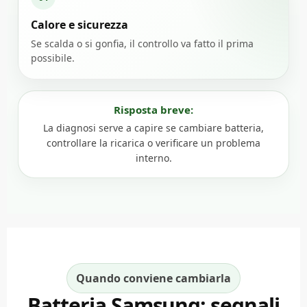
Calore e sicurezza
Se scalda o si gonfia, il controllo va fatto il prima
possibile.
Risposta breve:
La diagnosi serve a capire se cambiare batteria,
controllare la ricarica o verificare un problema
interno.
Quando conviene cambiarla
Batteria Samsung: segnali