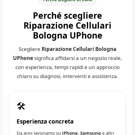
Perché scegliere
Riparazione Cellulari
Bologna UPhone
Scegliere
Riparazione Cellulari Bologna
UPhone
significa affidarsi a un negozio reale,
con esperienza, tempi rapidi e un approccio
chiaro su diagnosi, interventi e assistenza.
🛠️
Esperienza concreta
Da anni lavoriamo su
iPhone
,
Samsung
e altri