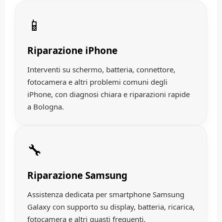
📱
Riparazione iPhone
Interventi su schermo, batteria, connettore,
fotocamera e altri problemi comuni degli
iPhone, con diagnosi chiara e riparazioni rapide
a Bologna.
🔧
Riparazione Samsung
Assistenza dedicata per smartphone Samsung
Galaxy con supporto su display, batteria, ricarica,
fotocamera e altri guasti frequenti.