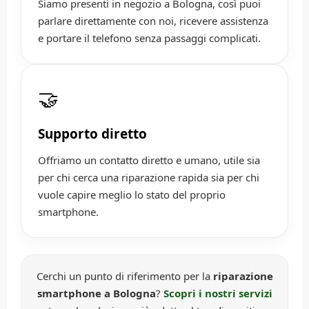
Siamo presenti in negozio a Bologna, così puoi
parlare direttamente con noi, ricevere assistenza
e portare il telefono senza passaggi complicati.
🤝
Supporto diretto
Offriamo un contatto diretto e umano, utile sia
per chi cerca una riparazione rapida sia per chi
vuole capire meglio lo stato del proprio
smartphone.
Cerchi un punto di riferimento per la
riparazione
smartphone a Bologna
?
Scopri i nostri servizi