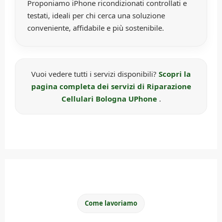
Proponiamo iPhone ricondizionati controllati e
testati, ideali per chi cerca una soluzione
conveniente, affidabile e più sostenibile.
Vuoi vedere tutti i servizi disponibili?
Scopri la
pagina completa dei servizi di Riparazione
Cellulari Bologna UPhone
.
Come lavoriamo