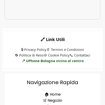
🔗 Link Utili
🔒 Privacy Policy
📄 Termini e Condizioni
🔁 Politica di Reso
🍪 Cookie Policy
📞 Contattaci
📍 UPhone Bologna vicino al centro
Navigazione Rapida
🏠 Home
🛒 Negozio