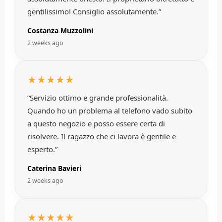
gentilissimo! Consiglio assolutamente.”
Costanza Muzzolini
2 weeks ago
★★★★★
“Servizio ottimo e grande professionalità.
Quando ho un problema al telefono vado subito
a questo negozio e posso essere certa di
risolvere. Il ragazzo che ci lavora è gentile e
esperto.”
Caterina Bavieri
2 weeks ago
★★★★★