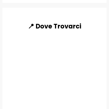
📍 Dove Trovarci