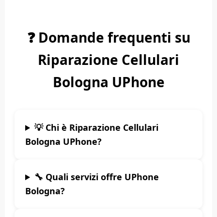
❓ Domande frequenti su
Riparazione Cellulari
Bologna UPhone
💡 Chi è Riparazione Cellulari
Bologna UPhone?
🔧 Quali servizi offre UPhone
Bologna?