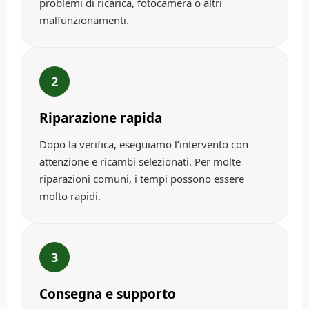
problemi di ricarica, fotocamera o altri
malfunzionamenti.
2
Riparazione rapida
Dopo la verifica, eseguiamo l’intervento con
attenzione e ricambi selezionati. Per molte
riparazioni comuni, i tempi possono essere
molto rapidi.
3
Consegna e supporto