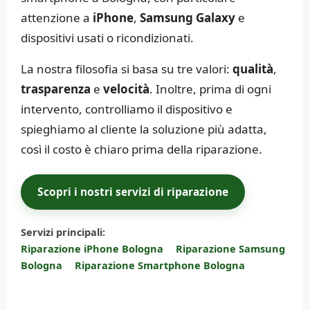
attenzione a
iPhone
,
Samsung Galaxy
e
dispositivi usati o ricondizionati.
La nostra filosofia si basa su tre valori:
qualità
,
trasparenza
e
velocità
. Inoltre, prima di ogni
intervento, controlliamo il dispositivo e
spieghiamo al cliente la soluzione più adatta,
così il costo è chiaro prima della riparazione.
Scopri i nostri servizi di riparazione
Servizi principali:
Riparazione iPhone Bologna
Riparazione Samsung
Bologna
Riparazione Smartphone Bologna