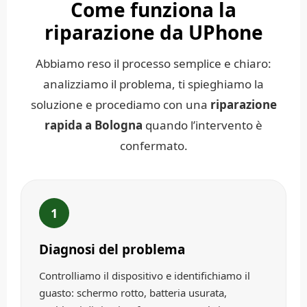
Come funziona la
riparazione da UPhone
Abbiamo reso il processo semplice e chiaro:
analizziamo il problema, ti spieghiamo la
soluzione e procediamo con una
riparazione
rapida a Bologna
quando l’intervento è
confermato.
1
Diagnosi del problema
Controlliamo il dispositivo e identifichiamo il
guasto: schermo rotto, batteria usurata,