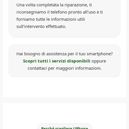
Una volta completata la riparazione, ti
riconsegniamo il telefono pronto all’uso e ti
forniamo tutte le informazioni utili
sull’intervento effettuato.
Hai bisogno di assistenza per il tuo smartphone?
Scopri tutti i servizi disponibili
oppure
contattaci per maggiori informazioni.
Perché scegliere UPhone