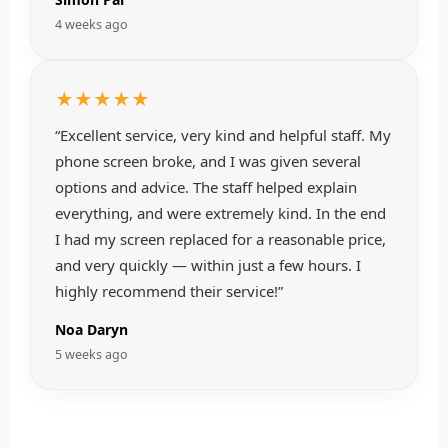
4 weeks ago
★★★★★
“Excellent service, very kind and helpful staff. My
phone screen broke, and I was given several
options and advice. The staff helped explain
everything, and were extremely kind. In the end
I had my screen replaced for a reasonable price,
and very quickly — within just a few hours. I
highly recommend their service!”
Noa Daryn
5 weeks ago