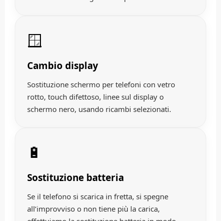
🪟
Cambio display
Sostituzione schermo per telefoni con vetro
rotto, touch difettoso, linee sul display o
schermo nero, usando ricambi selezionati.
🔋
Sostituzione batteria
Se il telefono si scarica in fretta, si spegne
all’improvviso o non tiene più la carica,