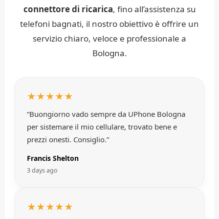
connettore di ricarica
, fino all’assistenza su
telefoni bagnati, il nostro obiettivo è offrire un
servizio chiaro, veloce e professionale a
Bologna.
★★★★★
“Buongiorno vado sempre da UPhone Bologna
per sistemare il mio cellulare, trovato bene e
prezzi onesti. Consiglio.”
Francis Shelton
3 days ago
★★★★★