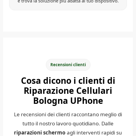
e trova la soluzione più adatta al tuo dispositivo.
Recensioni clienti
Cosa dicono i clienti di
Riparazione Cellulari
Bologna UPhone
Le recensioni dei clienti raccontano meglio di
tutto il nostro lavoro quotidiano. Dalle
riparazioni schermo
agli interventi rapidi su