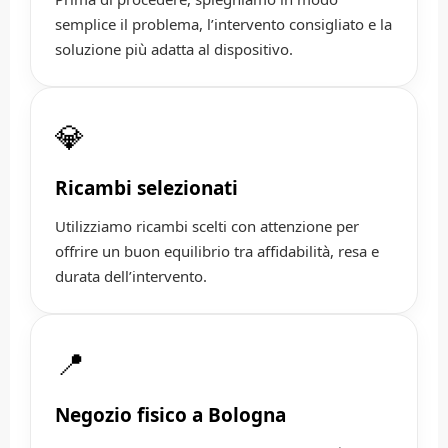
semplice il problema, l’intervento consigliato e la
soluzione più adatta al dispositivo.
💎
Ricambi selezionati
Utilizziamo ricambi scelti con attenzione per
offrire un buon equilibrio tra affidabilità, resa e
durata dell’intervento.
📍
Negozio fisico a Bologna