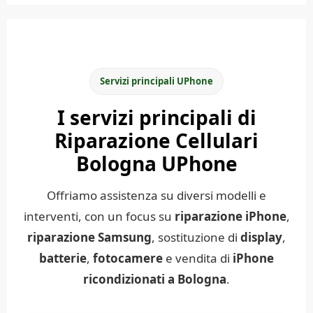
Servizi principali UPhone
I servizi principali di
Riparazione Cellulari
Bologna UPhone
Offriamo assistenza su diversi modelli e
interventi, con un focus su
riparazione iPhone
,
riparazione Samsung
, sostituzione di
display
,
batterie
,
fotocamere
e vendita di
iPhone
ricondizionati a Bologna
.