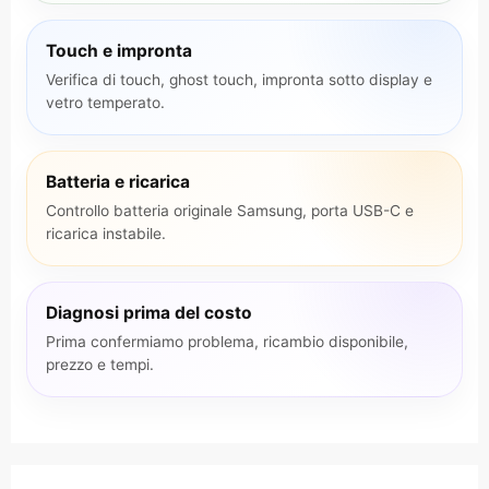
Touch e impronta
Verifica di touch, ghost touch, impronta sotto display e
vetro temperato.
Batteria e ricarica
Controllo batteria originale Samsung, porta USB-C e
ricarica instabile.
Diagnosi prima del costo
Prima confermiamo problema, ricambio disponibile,
prezzo e tempi.