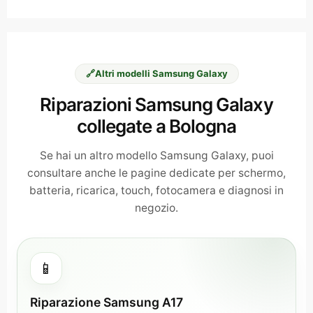
🔗
Altri modelli Samsung Galaxy
Riparazioni Samsung Galaxy
collegate a Bologna
Se hai un altro modello Samsung Galaxy, puoi
consultare anche le pagine dedicate per schermo,
batteria, ricarica, touch, fotocamera e diagnosi in
negozio.
📱
Riparazione Samsung A17