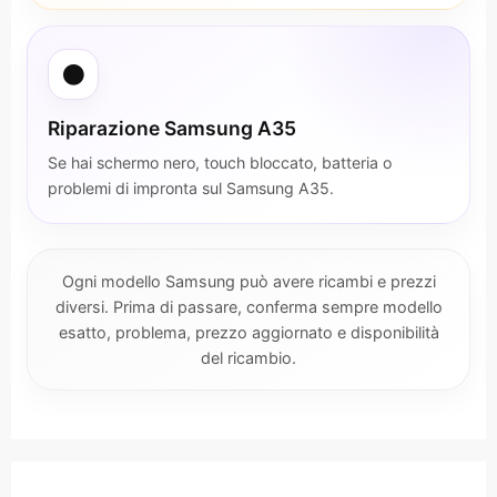
⚫
Riparazione Samsung A35
Se hai schermo nero, touch bloccato, batteria o
problemi di impronta sul Samsung A35.
Ogni modello Samsung può avere ricambi e prezzi
diversi. Prima di passare, conferma sempre modello
esatto, problema, prezzo aggiornato e disponibilità
del ricambio.