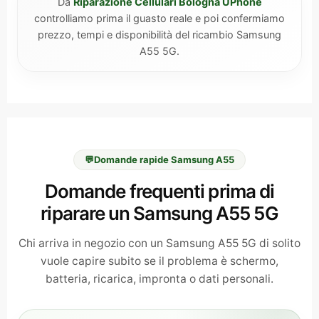
Da
Riparazione Cellulari Bologna UPhone
controlliamo prima il guasto reale e poi confermiamo
prezzo, tempi e disponibilità del ricambio Samsung
A55 5G.
💬
Domande rapide Samsung A55
Domande frequenti prima di
riparare un Samsung A55 5G
Chi arriva in negozio con un Samsung A55 5G di solito
vuole capire subito se il problema è schermo,
batteria, ricarica, impronta o dati personali.