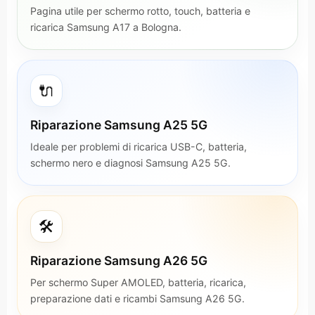
Pagina utile per schermo rotto, touch, batteria e
ricarica Samsung A17 a Bologna.
🔌
Riparazione Samsung A25 5G
Ideale per problemi di ricarica USB-C, batteria,
schermo nero e diagnosi Samsung A25 5G.
🛠️
Riparazione Samsung A26 5G
Per schermo Super AMOLED, batteria, ricarica,
preparazione dati e ricambi Samsung A26 5G.