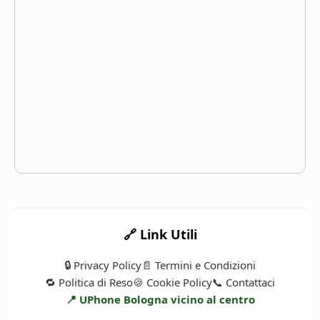
🔗 Link Utili
🔒 Privacy Policy
📄 Termini e Condizioni
🔁 Politica di Reso
🍪 Cookie Policy
📞 Contattaci
📍 UPhone Bologna vicino al centro