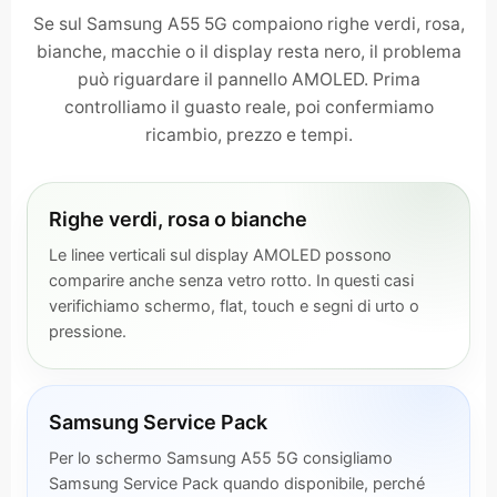
Se sul Samsung A55 5G compaiono righe verdi, rosa,
bianche, macchie o il display resta nero, il problema
può riguardare il pannello AMOLED. Prima
controlliamo il guasto reale, poi confermiamo
ricambio, prezzo e tempi.
Righe verdi, rosa o bianche
Le linee verticali sul display AMOLED possono
comparire anche senza vetro rotto. In questi casi
verifichiamo schermo, flat, touch e segni di urto o
pressione.
Samsung Service Pack
Per lo schermo Samsung A55 5G consigliamo
Samsung Service Pack quando disponibile, perché