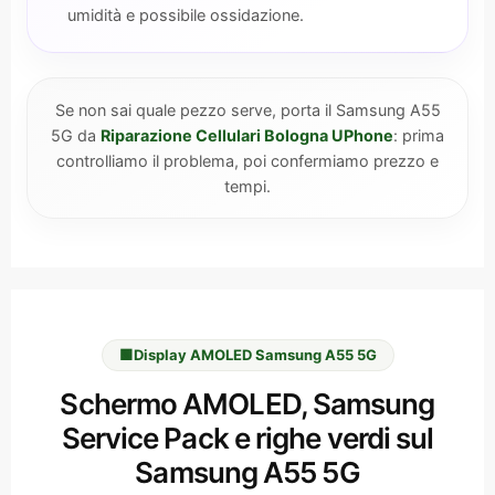
umidità e possibile ossidazione.
Se non sai quale pezzo serve, porta il Samsung A55
5G da
Riparazione Cellulari Bologna UPhone
: prima
controlliamo il problema, poi confermiamo prezzo e
tempi.
🟩
Display AMOLED Samsung A55 5G
Schermo AMOLED, Samsung
Service Pack e righe verdi sul
Samsung A55 5G