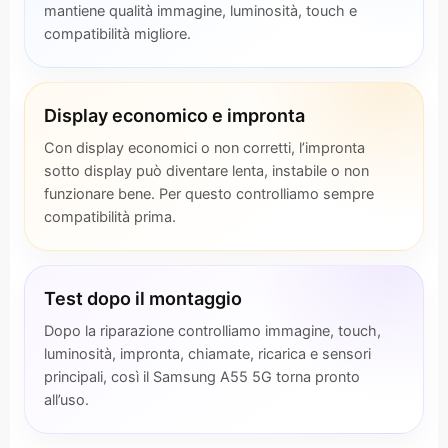
mantiene qualità immagine, luminosità, touch e
compatibilità migliore.
Display economico e impronta
Con display economici o non corretti, l’impronta
sotto display può diventare lenta, instabile o non
funzionare bene. Per questo controlliamo sempre
compatibilità prima.
Test dopo il montaggio
Dopo la riparazione controlliamo immagine, touch,
luminosità, impronta, chiamate, ricarica e sensori
principali, così il Samsung A55 5G torna pronto
all’uso.