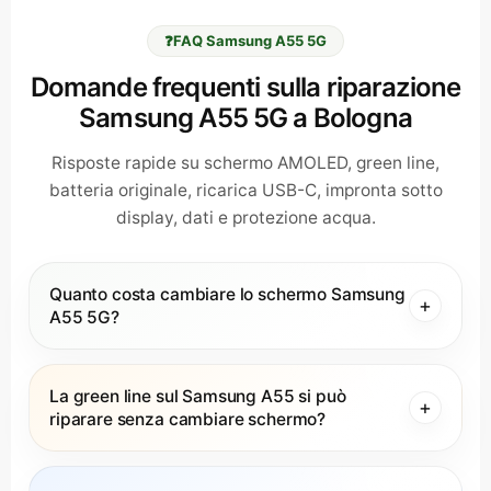
❓
FAQ Samsung A55 5G
Domande frequenti sulla riparazione
Samsung A55 5G a Bologna
Risposte rapide su schermo AMOLED, green line,
batteria originale, ricarica USB-C, impronta sotto
display, dati e protezione acqua.
Quanto costa cambiare lo schermo Samsung
A55 5G?
La green line sul Samsung A55 si può
riparare senza cambiare schermo?