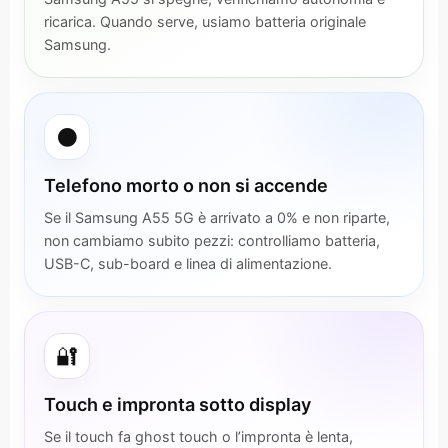
ricarica. Quando serve, usiamo batteria originale
Samsung.
⚫
Telefono morto o non si accende
Se il Samsung A55 5G è arrivato a 0% e non riparte,
non cambiamo subito pezzi: controlliamo batteria,
USB-C, sub-board e linea di alimentazione.
🔐
Touch e impronta sotto display
Se il touch fa ghost touch o l’impronta è lenta,