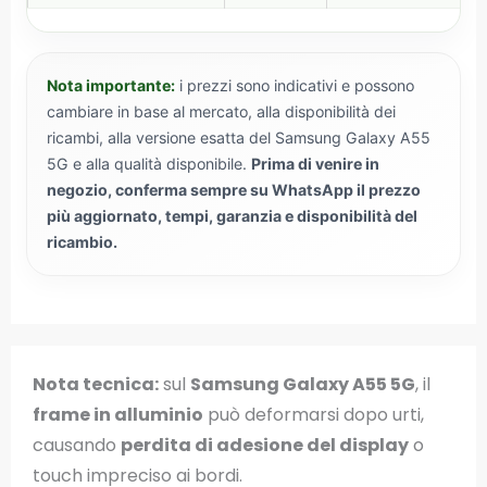
Nota importante:
i prezzi sono indicativi e possono
cambiare in base al mercato, alla disponibilità dei
ricambi, alla versione esatta del Samsung Galaxy A55
5G e alla qualità disponibile.
Prima di venire in
negozio, conferma sempre su WhatsApp il prezzo
più aggiornato, tempi, garanzia e disponibilità del
ricambio.
Nota tecnica:
sul
Samsung Galaxy A55 5G
, il
frame in alluminio
può deformarsi dopo urti,
causando
perdita di adesione del display
o
touch impreciso ai bordi.