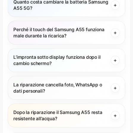
Quanto costa cambiare la batteria Samsung
A55 5G?
Perché il touch del Samsung A55 funziona
male durante la ricarica?
L’impronta sotto display funziona dopo il
cambio schermo?
La riparazione cancella foto, WhatsApp o
dati personali?
Dopo la riparazione il Samsung A55 resta
resistente all’acqua?