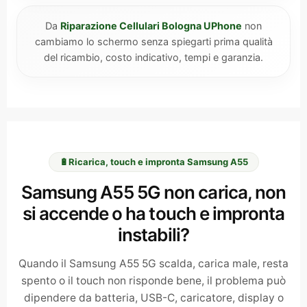
Da
Riparazione Cellulari Bologna UPhone
non
cambiamo lo schermo senza spiegarti prima qualità
del ricambio, costo indicativo, tempi e garanzia.
🔋
Ricarica, touch e impronta Samsung A55
Samsung A55 5G non carica, non
si accende o ha touch e impronta
instabili?
Quando il Samsung A55 5G scalda, carica male, resta
spento o il touch non risponde bene, il problema può
dipendere da batteria, USB-C, caricatore, display o