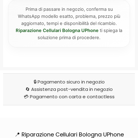
Prima di passare in negozio, conferma su
WhatsApp modello esatto, problema, prezzo più
aggiornato, tempi e disponibilità del ricambio.
Riparazione Cellulari Bologna UPhone
ti spiega la
soluzione prima di procedere.
🔒 Pagamento sicuro in negozio
🔄 Assistenza post-vendita in negozio
💳 Pagamento con carta e contactless
📍 Riparazione Cellulari Bologna UPhone