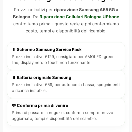
Prezzi indicativi per
riparazione Samsung A55 5G a
Bologna
. Da
Riparazione Cellulari Bologna UPhone
controlliamo prima il guasto reale e poi confermiamo
costo, tempi e disponibilità del ricambio.
📱 Schermo Samsung Service Pack
Prezzo indicativo €129, consigliato per AMOLED, green
line, display nero o touch non funzionante.
🔋 Batteria originale Samsung
Prezzo indicativo €59, per autonomia bassa, spegnimenti
o ricarica instabile.
💬 Conferma prima di venire
Prima di passare in negozio, conferma sempre prezzo
aggiornato, tempi e disponibilità del ricambio.