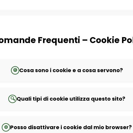
omande Frequenti – Cookie Po
Cosa sono i cookie e a cosa servono?
🍪
Quali tipi di cookie utilizza questo sito?
🔍
Posso disattivare i cookie dal mio browser?
⚙️