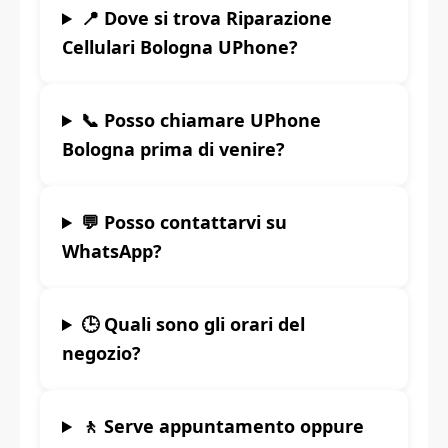
📍 Dove si trova Riparazione
Cellulari Bologna UPhone?
📞 Posso chiamare UPhone
Bologna prima di venire?
💬 Posso contattarvi su
WhatsApp?
🕒 Quali sono gli orari del
negozio?
🚶 Serve appuntamento oppure