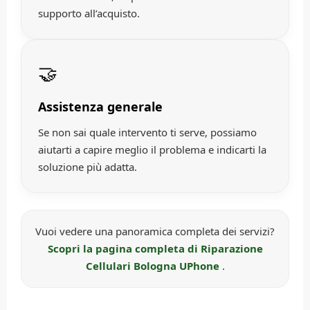
supporto all’acquisto.
🤝
Assistenza generale
Se non sai quale intervento ti serve, possiamo
aiutarti a capire meglio il problema e indicarti la
soluzione più adatta.
Vuoi vedere una panoramica completa dei servizi?
Scopri la pagina completa di Riparazione
Cellulari Bologna UPhone
.