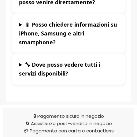
posso venire direttamente?
📱 Posso chiedere informazioni su
iPhone, Samsung e altri
smartphone?
🔧 Dove posso vedere tutti i
servizi disponibili?
🔒 Pagamento sicuro in negozio
🔄 Assistenza post-vendita in negozio
💳 Pagamento con carta e contactless