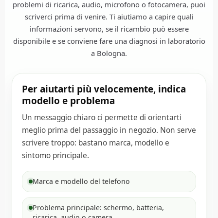
problemi di ricarica, audio, microfono o fotocamera, puoi
scriverci prima di venire. Ti aiutiamo a capire quali
informazioni servono, se il ricambio può essere
disponibile e se conviene fare una diagnosi in laboratorio
a Bologna.
Per aiutarti più velocemente, indica
modello e problema
Un messaggio chiaro ci permette di orientarti
meglio prima del passaggio in negozio. Non serve
scrivere troppo: bastano marca, modello e
sintomo principale.
Marca e modello del telefono
Problema principale: schermo, batteria,
ricarica, audio o camera