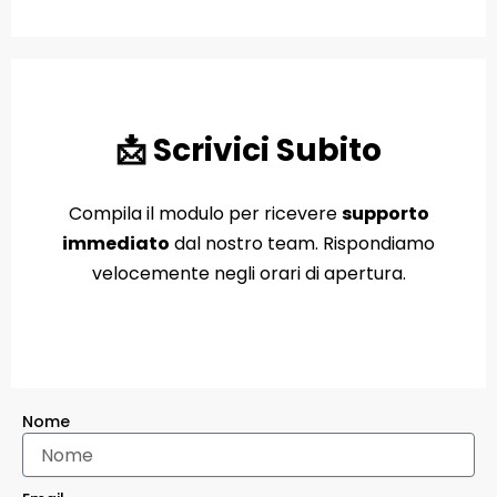
📩 Scrivici Subito
Compila il modulo per ricevere
supporto
immediato
dal nostro team. Rispondiamo
velocemente negli orari di apertura.
Nome