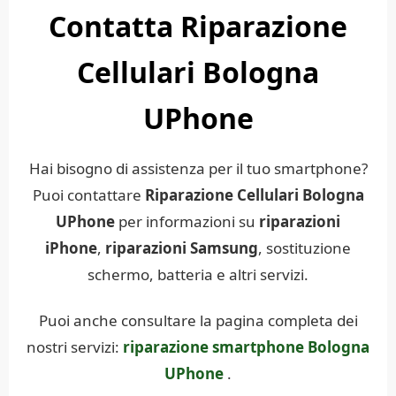
Contatta Riparazione
Cellulari Bologna
UPhone
Hai bisogno di assistenza per il tuo smartphone?
Puoi contattare
Riparazione Cellulari Bologna
UPhone
per informazioni su
riparazioni
iPhone
,
riparazioni Samsung
, sostituzione
schermo, batteria e altri servizi.
Puoi anche consultare la pagina completa dei
nostri servizi:
riparazione smartphone Bologna
UPhone
.