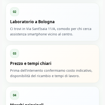
02
Laboratorio a Bologna
Ci trovi in Via Sant’Isaia 11/A, comodo per chi cerca
assistenza smartphone vicino al centro.
03
Prezzo e tempi chiari
Prima dell’intervento confermiamo costo indicativo,
disponibilità del ricambio e tempi di lavoro.
04