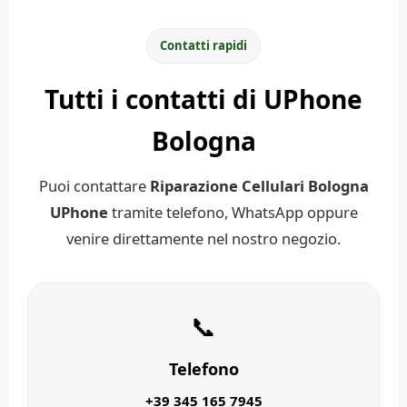
Contatti rapidi
Tutti i contatti di UPhone
Bologna
Puoi contattare
Riparazione Cellulari Bologna
UPhone
tramite telefono, WhatsApp oppure
venire direttamente nel nostro negozio.
📞
Telefono
+39 345 165 7945