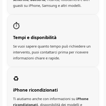
guasti su iPhone, Samsung e altri modelli.
⏱️
Tempi e disponibilità
Se vuoi sapere quanto tempo può richiedere un
intervento, puoi contattarci prima per ricevere
informazioni chiare e rapide.
♻️
iPhone ricondizionati
Ti aiutiamo anche con informazioni su
iPhone
ricondizionati
, disponibilità dei modelli e