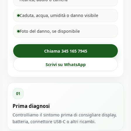
Caduta, acqua, umidità o danno visibile
Foto del danno, se disponibile
Chiama 345 165 7945
Scrivi su WhatsApp
01
Prima diagnosi
Controlliamo il sintomo prima di consigliare display,
batteria, connettore USB-C o altri ricambi.