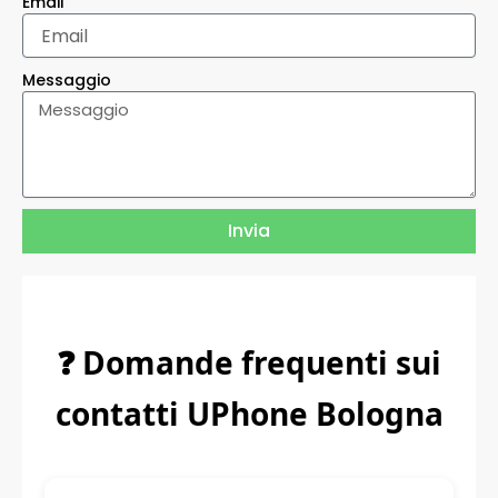
Email
Messaggio
Invia
❓ Domande frequenti sui
contatti UPhone Bologna