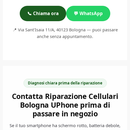
📞 Chiama ora
💬 WhatsApp
📍 Via Sant'Isaia 11/A, 40123 Bologna — puoi passare
anche senza appuntamento.
Diagnosi chiara prima della riparazione
Contatta Riparazione Cellulari
Bologna UPhone prima di
passare in negozio
Se il tuo smartphone ha schermo rotto, batteria debole,