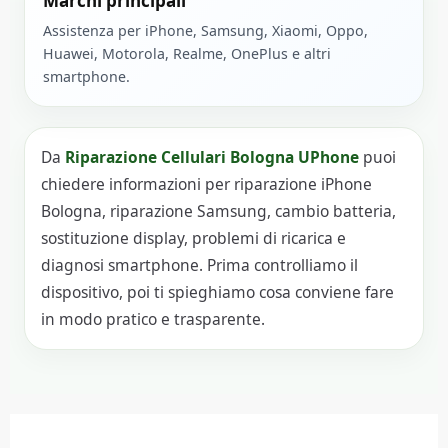
Marchi principali
Assistenza per iPhone, Samsung, Xiaomi, Oppo,
Huawei, Motorola, Realme, OnePlus e altri
smartphone.
Da
Riparazione Cellulari Bologna UPhone
puoi
chiedere informazioni per riparazione iPhone
Bologna, riparazione Samsung, cambio batteria,
sostituzione display, problemi di ricarica e
diagnosi smartphone. Prima controlliamo il
dispositivo, poi ti spieghiamo cosa conviene fare
in modo pratico e trasparente.