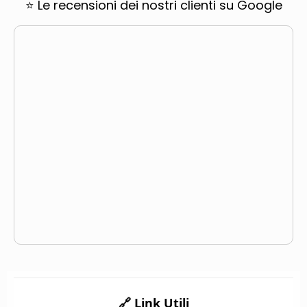
⭐ Le recensioni dei nostri clienti su Google
🔗 Link Utili