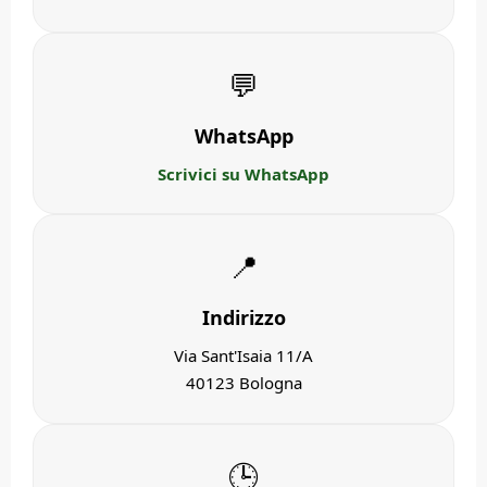
💬
WhatsApp
Scrivici su WhatsApp
📍
Indirizzo
Via Sant'Isaia 11/A
40123 Bologna
🕒