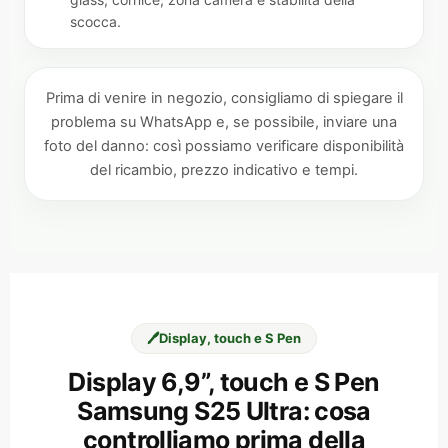
scocca.
Prima di venire in negozio, consigliamo di spiegare il
problema su WhatsApp e, se possibile, inviare una
foto del danno: così possiamo verificare disponibilità
del ricambio, prezzo indicativo e tempi.
🖊️
Display, touch e S Pen
Display 6,9”, touch e S Pen
Samsung S25 Ultra: cosa
controlliamo prima della