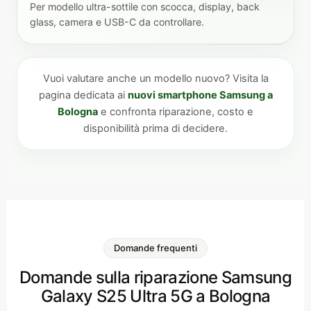
Per modello ultra-sottile con scocca, display, back
glass, camera e USB-C da controllare.
Vuoi valutare anche un modello nuovo? Visita la
pagina dedicata ai
nuovi smartphone Samsung a
Bologna
e confronta riparazione, costo e
disponibilità prima di decidere.
Domande frequenti
Domande sulla riparazione Samsung
Galaxy S25 Ultra 5G a Bologna