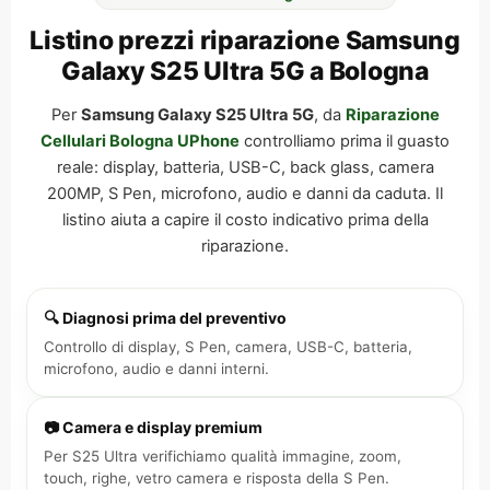
Listino prezzi riparazione Samsung
Galaxy S25 Ultra 5G a Bologna
Per
Samsung Galaxy S25 Ultra 5G
, da
Riparazione
Cellulari Bologna UPhone
controlliamo prima il guasto
reale: display, batteria, USB-C, back glass, camera
200MP, S Pen, microfono, audio e danni da caduta. Il
listino aiuta a capire il costo indicativo prima della
riparazione.
🔍 Diagnosi prima del preventivo
Controllo di display, S Pen, camera, USB-C, batteria,
microfono, audio e danni interni.
📷 Camera e display premium
Per S25 Ultra verifichiamo qualità immagine, zoom,
touch, righe, vetro camera e risposta della S Pen.