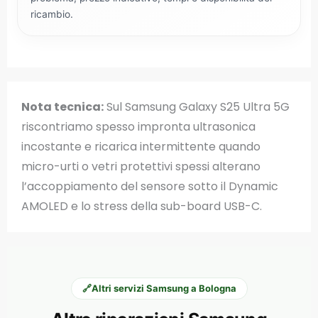
ricambio.
Nota tecnica:
Sul Samsung Galaxy S25 Ultra 5G
riscontriamo spesso impronta ultrasonica
incostante e ricarica intermittente quando
micro-urti o vetri protettivi spessi alterano
l’accoppiamento del sensore sotto il Dynamic
AMOLED e lo stress della sub-board USB-C.
🔗
Altri servizi Samsung a Bologna