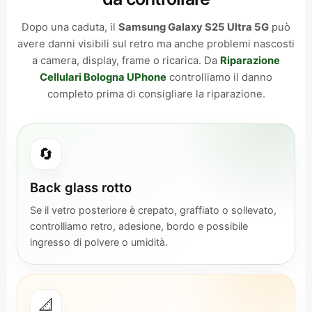
Dopo una caduta, il
Samsung Galaxy S25 Ultra 5G
può
avere danni visibili sul retro ma anche problemi nascosti
a camera, display, frame o ricarica. Da
Riparazione
Cellulari Bologna UPhone
controlliamo il danno
completo prima di consigliare la riparazione.
🔄
Back glass rotto
Se il vetro posteriore è crepato, graffiato o sollevato,
controlliamo retro, adesione, bordo e possibile
ingresso di polvere o umidità.
📐