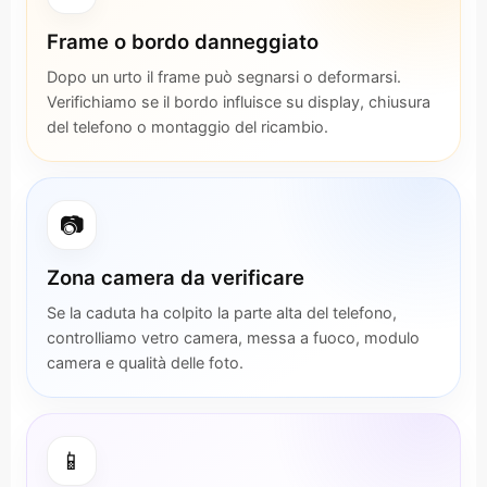
Frame o bordo danneggiato
Dopo un urto il frame può segnarsi o deformarsi.
Verifichiamo se il bordo influisce su display, chiusura
del telefono o montaggio del ricambio.
📷
Zona camera da verificare
Se la caduta ha colpito la parte alta del telefono,
controlliamo vetro camera, messa a fuoco, modulo
camera e qualità delle foto.
📱