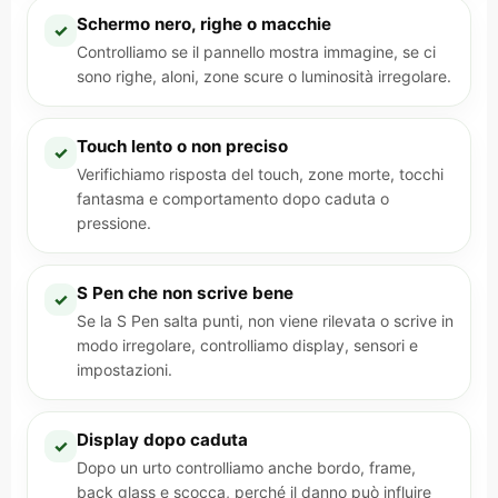
Schermo nero, righe o macchie
✓
Controlliamo se il pannello mostra immagine, se ci
sono righe, aloni, zone scure o luminosità irregolare.
Touch lento o non preciso
✓
Verifichiamo risposta del touch, zone morte, tocchi
fantasma e comportamento dopo caduta o
pressione.
S Pen che non scrive bene
✓
Se la S Pen salta punti, non viene rilevata o scrive in
modo irregolare, controlliamo display, sensori e
impostazioni.
Display dopo caduta
✓
Dopo un urto controlliamo anche bordo, frame,
back glass e scocca, perché il danno può influire