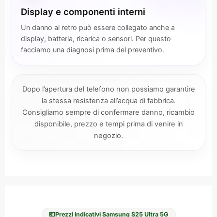
Display e componenti interni
Un danno al retro può essere collegato anche a
display, batteria, ricarica o sensori. Per questo
facciamo una diagnosi prima del preventivo.
Dopo l’apertura del telefono non possiamo garantire
la stessa resistenza all’acqua di fabbrica.
Consigliamo sempre di confermare danno, ricambio
disponibile, prezzo e tempi prima di venire in
negozio.
💶
Prezzi indicativi Samsung S25 Ultra 5G