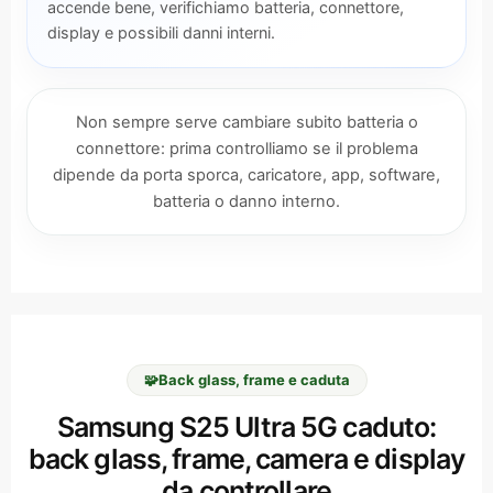
accende bene, verifichiamo batteria, connettore,
display e possibili danni interni.
Non sempre serve cambiare subito batteria o
connettore: prima controlliamo se il problema
dipende da porta sporca, caricatore, app, software,
batteria o danno interno.
🧩
Back glass, frame e caduta
Samsung S25 Ultra 5G caduto:
back glass, frame, camera e display
da controllare