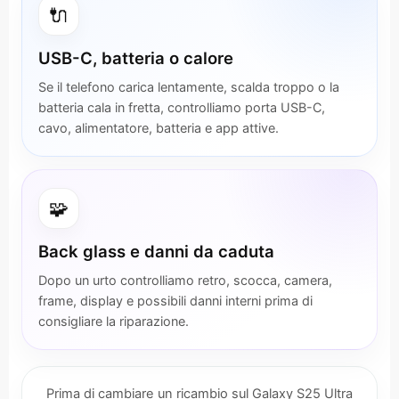
🔌
USB-C, batteria o calore
Se il telefono carica lentamente, scalda troppo o la
batteria cala in fretta, controlliamo porta USB-C,
cavo, alimentatore, batteria e app attive.
🧩
Back glass e danni da caduta
Dopo un urto controlliamo retro, scocca, camera,
frame, display e possibili danni interni prima di
consigliare la riparazione.
Prima di cambiare un ricambio sul Galaxy S25 Ultra