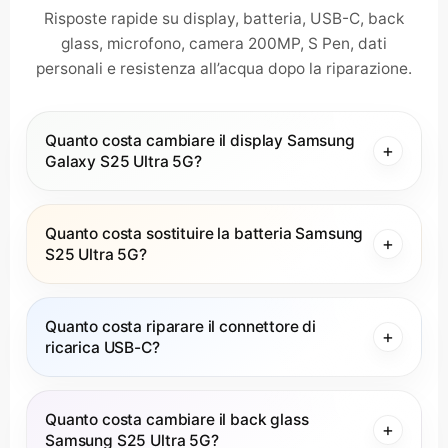
Risposte rapide su display, batteria, USB-C, back
glass, microfono, camera 200MP, S Pen, dati
personali e resistenza all’acqua dopo la riparazione.
Quanto costa cambiare il display Samsung
Galaxy S25 Ultra 5G?
Quanto costa sostituire la batteria Samsung
S25 Ultra 5G?
Quanto costa riparare il connettore di
ricarica USB-C?
Quanto costa cambiare il back glass
Samsung S25 Ultra 5G?