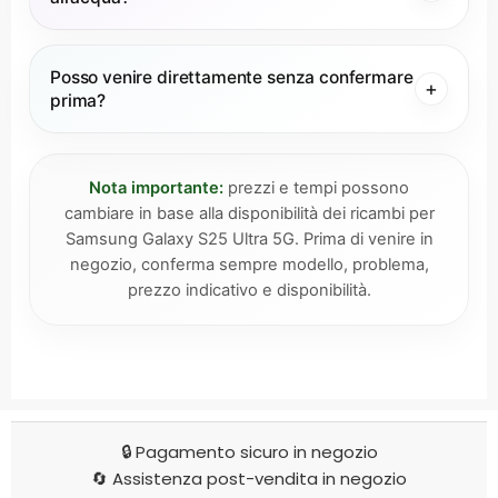
Posso venire direttamente senza confermare
prima?
Nota importante:
prezzi e tempi possono
cambiare in base alla disponibilità dei ricambi per
Samsung Galaxy S25 Ultra 5G. Prima di venire in
negozio, conferma sempre modello, problema,
prezzo indicativo e disponibilità.
🔒 Pagamento sicuro in negozio
🔄 Assistenza post-vendita in negozio