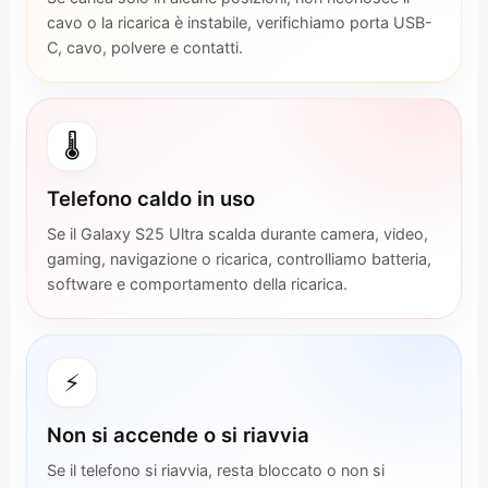
cavo o la ricarica è instabile, verifichiamo porta USB-
C, cavo, polvere e contatti.
🌡️
Telefono caldo in uso
Se il Galaxy S25 Ultra scalda durante camera, video,
gaming, navigazione o ricarica, controlliamo batteria,
software e comportamento della ricarica.
⚡
Non si accende o si riavvia
Se il telefono si riavvia, resta bloccato o non si