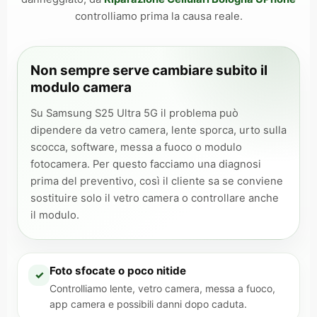
controlliamo prima la causa reale.
Non sempre serve cambiare subito il
modulo camera
Su Samsung S25 Ultra 5G il problema può
dipendere da vetro camera, lente sporca, urto sulla
scocca, software, messa a fuoco o modulo
fotocamera. Per questo facciamo una diagnosi
prima del preventivo, così il cliente sa se conviene
sostituire solo il vetro camera o controllare anche
il modulo.
Foto sfocate o poco nitide
✓
Controlliamo lente, vetro camera, messa a fuoco,
app camera e possibili danni dopo caduta.