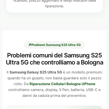
ricambio, prezzo aggiornato e tempi indicativi della
riparazione.
🔎
Problemi Samsung S25 Ultra 5G
Problemi comuni del Samsung S25
Ultra 5G che controlliamo a Bologna
Il
Samsung Galaxy S25 Ultra 5G
è un modello premium:
quando ha un guasto, non basta guardare solo il pezzo
rotto. Da
Riparazione Cellulari Bologna UPhone
controlliamo camera, display, S Pen, batteria, USB-C e
danni da caduta prima del preventivo.