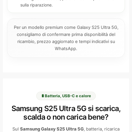
sulla riparazione.
Per un modello premium come Galaxy S25 Ultra 5G,
consigliamo di confermare prima disponibilità del
ricambio, prezzo aggiornato e tempi indicativi su
WhatsApp.
🔋
Batteria, USB-C e calore
Samsung S25 Ultra 5G si scarica,
scalda o non carica bene?
Sul
Samsung Galaxy S25 Ultra 5G
, batteria, ricarica