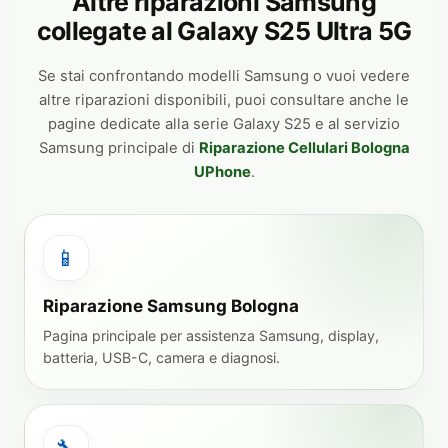
Altre riparazioni Samsung
collegate al Galaxy S25 Ultra 5G
Se stai confrontando modelli Samsung o vuoi vedere
altre riparazioni disponibili, puoi consultare anche le
pagine dedicate alla serie Galaxy S25 e al servizio
Samsung principale di
Riparazione Cellulari Bologna
UPhone
.
📱
Riparazione Samsung Bologna
Pagina principale per assistenza Samsung, display,
batteria, USB-C, camera e diagnosi.