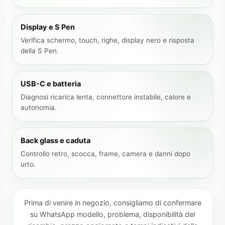
Display e S Pen
Verifica schermo, touch, righe, display nero e risposta
della S Pen.
USB-C e batteria
Diagnosi ricarica lenta, connettore instabile, calore e
autonomia.
Back glass e caduta
Controllo retro, scocca, frame, camera e danni dopo
urto.
Prima di venire in negozio, consigliamo di confermare
su WhatsApp modello, problema, disponibilità del