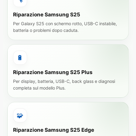
🔧
Riparazione Samsung S25
Per Galaxy S25 con schermo rotto, USB-C instabile,
batteria o problemi dopo caduta.
🔋
Riparazione Samsung S25 Plus
Per display, batteria, USB-C, back glass e diagnosi
completa sul modello Plus.
🧩
Riparazione Samsung S25 Edge