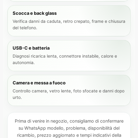
Scocca e back glass
Verifica danni da caduta, retro crepato, frame e chiusura
del telefono.
USB-C e batteria
Diagnosi ricarica lenta, connettore instabile, calore e
autonomia.
Camera e messa a fuoco
Controllo camera, vetro lente, foto sfocate e danni dopo
urto.
Prima di venire in negozio, consigliamo di confermare
su WhatsApp modello, problema, disponibilità del
ricambio, prezzo aggiornato e tempi indicativi della