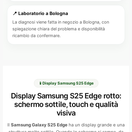
📍 Laboratorio a Bologna
La diagnosi viene fatta in negozio a Bologna, con
spiegazione chiara del problema e disponibilità
ricambio da confermare.
📱
Display Samsung S25 Edge
Display Samsung S25 Edge rotto:
schermo sottile, touch e qualità
visiva
Il
Samsung Galaxy S25 Edge
ha un display grande e una