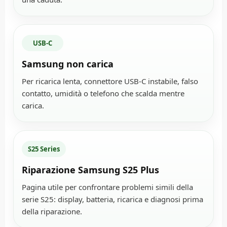
USB-C
Samsung non carica
Per ricarica lenta, connettore USB-C instabile, falso
contatto, umidità o telefono che scalda mentre
carica.
S25 Series
Riparazione Samsung S25 Plus
Pagina utile per confrontare problemi simili della
serie S25: display, batteria, ricarica e diagnosi prima
della riparazione.