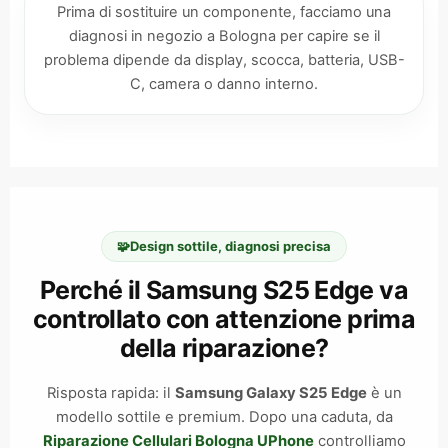
Prima di sostituire un componente, facciamo una
diagnosi in negozio a Bologna per capire se il
problema dipende da display, scocca, batteria, USB-
C, camera o danno interno.
🧩
Design sottile, diagnosi precisa
Perché il Samsung S25 Edge va
controllato con attenzione prima
della riparazione?
Risposta rapida: il
Samsung Galaxy S25 Edge
è un
modello sottile e premium. Dopo una caduta, da
Riparazione Cellulari Bologna UPhone
controlliamo