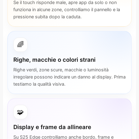
Se il touch risponde male, apre app da solo o non
funziona in alcune zone, controlliamo il pannello e la
pressione subita dopo la caduta.
🌈
Righe, macchie o colori strani
Righe verdi, zone scure, macchie o luminosità
irregolare possono indicare un danno al display. Prima
testiamo la qualità visiva.
🧩
Display e frame da allineare
Su S25 Edge controlliamo anche bordo, frame e