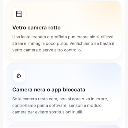
🪟
Vetro camera rotto
Una lente crepata o graffiata può creare aloni, riflessi
strani e immagini poco pulite. Verifichiamo se basta il
vetro camera o serve altro controllo.
⚙️
Camera nera o app bloccata
Se la camera resta nera, non si apre o va in errore,
controlliamo prima software, sensori e modulo
camera per evitare sostituzioni inutili.