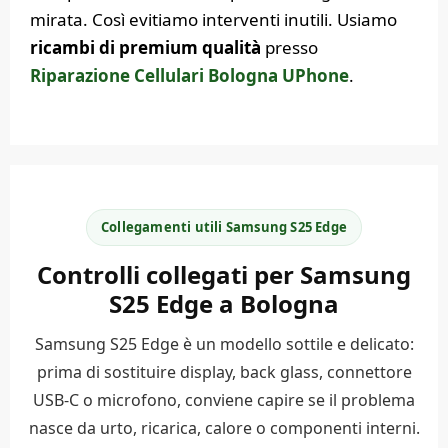
mirata. Così evitiamo interventi inutili. Usiamo
ricambi di premium qualità
presso
Riparazione Cellulari Bologna UPhone
.
Collegamenti utili Samsung S25 Edge
Controlli collegati per Samsung
S25 Edge a Bologna
Samsung S25 Edge è un modello sottile e delicato:
prima di sostituire display, back glass, connettore
USB-C o microfono, conviene capire se il problema
nasce da urto, ricarica, calore o componenti interni.