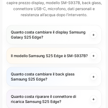
capire prezzo display, modello SM-S937B, back glass,
connettore USB-C, microfono, dati personali e
resistenza all’acqua dopo l’intervento.
Quanto costa cambiare il display Samsung
Galaxy S25 Edge?
Il modello Samsung S25 Edge è SM-S937B?
Quanto costa cambiare il back glass
Samsung S25 Edge?
Quanto costa riparare il connettore di
ricarica Samsung S25 Edge?