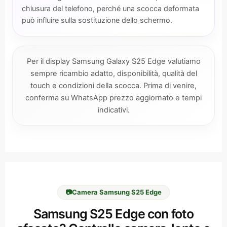
chiusura del telefono, perché una scocca deformata
può influire sulla sostituzione dello schermo.
Per il display Samsung Galaxy S25 Edge valutiamo
sempre ricambio adatto, disponibilità, qualità del
touch e condizioni della scocca. Prima di venire,
conferma su WhatsApp prezzo aggiornato e tempi
indicativi.
📷
Camera Samsung S25 Edge
Samsung S25 Edge con foto