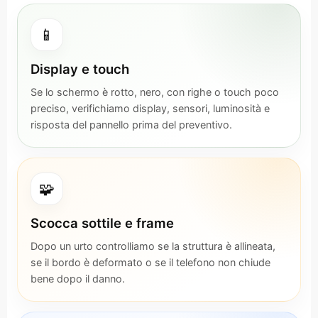
📱
Display e touch
Se lo schermo è rotto, nero, con righe o touch poco
preciso, verifichiamo display, sensori, luminosità e
risposta del pannello prima del preventivo.
🧩
Scocca sottile e frame
Dopo un urto controlliamo se la struttura è allineata,
se il bordo è deformato o se il telefono non chiude
bene dopo il danno.