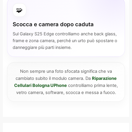
🧩
Scocca e camera dopo caduta
Sul Galaxy S25 Edge controlliamo anche back glass,
frame e zona camera, perché un urto può spostare o
danneggiare più parti insieme.
Non sempre una foto sfocata significa che va
cambiato subito il modulo camera. Da
Riparazione
Cellulari Bologna UPhone
controlliamo prima lente,
vetro camera, software, scocca e messa a fuoco.