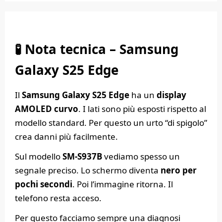
🧪 Nota tecnica – Samsung
Galaxy S25 Edge
Il
Samsung Galaxy S25 Edge
ha un
display
AMOLED curvo
. I lati sono più esposti rispetto al
modello standard. Per questo un urto “di spigolo”
crea danni più facilmente.
Sul modello
SM-S937B
vediamo spesso un
segnale preciso. Lo schermo diventa
nero per
pochi secondi
. Poi l’immagine ritorna. Il
telefono resta acceso.
Per questo facciamo sempre una diagnosi