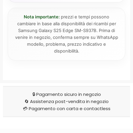
Nota importante:
prezzi e tempi possono
cambiare in base alla disponibilità dei ricambi per
Samsung Galaxy S25 Edge SM-S937B. Prima di
venire in negozio, conferma sempre su WhatsApp
modello, problema, prezzo indicativo e
disponibilità.
🔒 Pagamento sicuro in negozio
🔄 Assistenza post-vendita in negozio
💳 Pagamento con carta e contactless