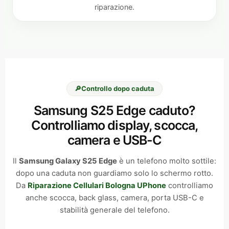
riparazione.
🔎
Controllo dopo caduta
Samsung S25 Edge caduto?
Controlliamo display, scocca,
camera e USB-C
Il
Samsung Galaxy S25 Edge
è un telefono molto sottile:
dopo una caduta non guardiamo solo lo schermo rotto.
Da
Riparazione Cellulari Bologna UPhone
controlliamo
anche scocca, back glass, camera, porta USB-C e
stabilità generale del telefono.