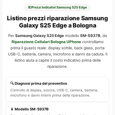
💶
Prezzi indicativi Samsung S25 Edge
Listino prezzi riparazione Samsung
Galaxy S25 Edge a Bologna
Per
Samsung Galaxy S25 Edge
modello
SM-S937B
, da
Riparazione Cellulari Bologna UPhone
controlliamo
prima il guasto reale: display sottile, back glass, porta
USB-C, batteria, camera, microfono e danni da caduta. Il
listino aiuta a capire il costo indicativo prima della
riparazione.
🔍 Diagnosi prima del preventivo
Controllo di display, scocca, USB-C, camera, batteria,
microfono e danni interni prima della riparazione.
📱 Modello SM-S937B