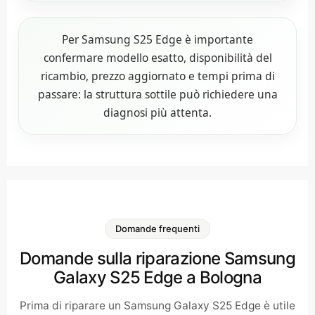
Per Samsung S25 Edge è importante
confermare modello esatto, disponibilità del
ricambio, prezzo aggiornato e tempi prima di
passare: la struttura sottile può richiedere una
diagnosi più attenta.
Domande frequenti
Domande sulla riparazione Samsung
Galaxy S25 Edge a Bologna
Prima di riparare un Samsung Galaxy S25 Edge è utile