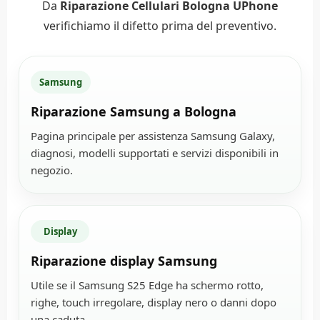
Da
Riparazione Cellulari Bologna UPhone
verifichiamo il difetto prima del preventivo.
Samsung
Riparazione Samsung a Bologna
Pagina principale per assistenza Samsung Galaxy,
diagnosi, modelli supportati e servizi disponibili in
negozio.
Display
Riparazione display Samsung
Utile se il Samsung S25 Edge ha schermo rotto,
righe, touch irregolare, display nero o danni dopo
una caduta.