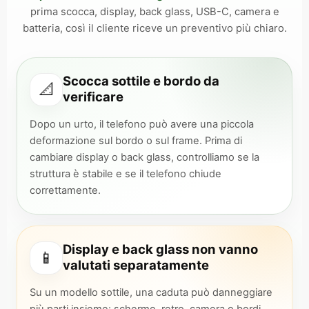
prima scocca, display, back glass, USB-C, camera e
batteria, così il cliente riceve un preventivo più chiaro.
Scocca sottile e bordo da
📐
verificare
Dopo un urto, il telefono può avere una piccola
deformazione sul bordo o sul frame. Prima di
cambiare display o back glass, controlliamo se la
struttura è stabile e se il telefono chiude
correttamente.
Display e back glass non vanno
📱
valutati separatamente
Su un modello sottile, una caduta può danneggiare