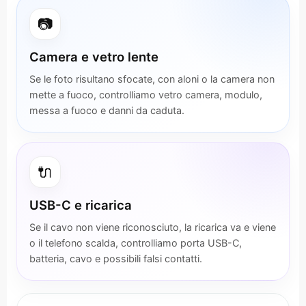
📷
Camera e vetro lente
Se le foto risultano sfocate, con aloni o la camera non
mette a fuoco, controlliamo vetro camera, modulo,
messa a fuoco e danni da caduta.
🔌
USB-C e ricarica
Se il cavo non viene riconosciuto, la ricarica va e viene
o il telefono scalda, controlliamo porta USB-C,
batteria, cavo e possibili falsi contatti.