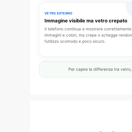
VETRO ESTERNO
Immagine visibile ma vetro crepato
Il telefono continua a mostrare correttamente
immagini e colori, ma crepe o schegge rendo
l’utilizzo scomodo e poco sicuro.
Per capire la differenza tra vetro