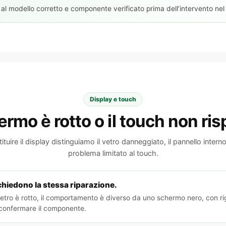
 al modello corretto e componente verificato prima dell’intervento nel
Display e touch
ermo è rotto o il touch non ri
ituire il display distinguiamo il vetro danneggiato, il pannello inter
problema limitato al touch.
ichiedono la stessa riparazione.
 vetro è rotto, il comportamento è diverso da uno schermo nero, con 
 confermare il componente.