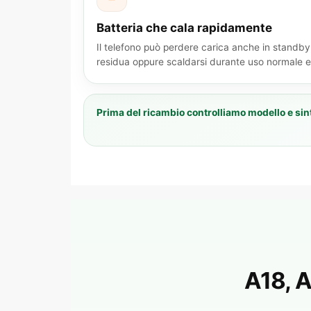
Batteria che cala rapidamente
Il telefono può perdere carica anche in standb
residua oppure scaldarsi durante uso normale e 
Prima del ricambio controlliamo modello e sin
A18, A