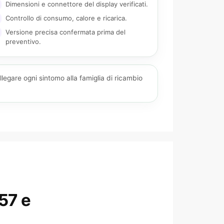
Dimensioni e connettore del display verificati.
Controllo di consumo, calore e ricarica.
Versione precisa confermata prima del
preventivo.
legare ogni sintomo alla famiglia di ricambio
57 e