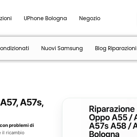
zioni
UPhone Bologna
Negozio
ondizionati
Nuovi Samsung
Blog Riparazioni
A57, A57s,
con problemi di
 il ricambio