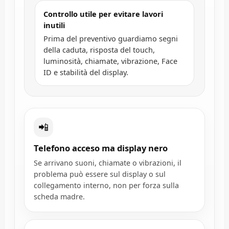
Controllo utile per evitare lavori
inutili
Prima del preventivo guardiamo segni
della caduta, risposta del touch,
luminosità, chiamate, vibrazione, Face
ID e stabilità del display.
📲
Telefono acceso ma display nero
Se arrivano suoni, chiamate o vibrazioni, il
problema può essere sul display o sul
collegamento interno, non per forza sulla
scheda madre.