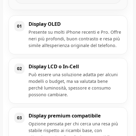
Display OLED
01
Presente su molti iPhone recenti e Pro. Offre
neri più profondi, buon contrasto e resa più
simile all’esperienza originale del telefono.
Display LCD o In-Cell
02
Può essere una soluzione adatta per alcuni
modelli o budget, ma va valutata bene
perché luminosità, spessore e consumo
possono cambiare.
Display premium compatibile
03
Opzione pensata per chi cerca una resa più
stabile rispetto ai ricambi base, con