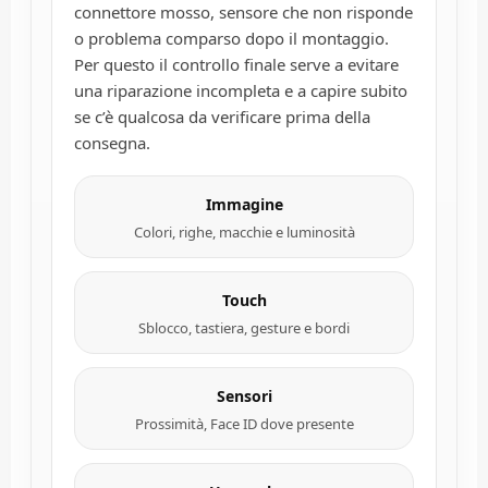
connettore mosso, sensore che non risponde
o problema comparso dopo il montaggio.
Per questo il controllo finale serve a evitare
una riparazione incompleta e a capire subito
se c’è qualcosa da verificare prima della
consegna.
Immagine
Colori, righe, macchie e luminosità
Touch
Sblocco, tastiera, gesture e bordi
Sensori
Prossimità, Face ID dove presente