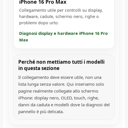
iPhone 16 Pro Max
Collegamento utile per controlli su display,
hardware, cadute, schermo nero, righe o
problemi dopo urto.
Diagnosi display e hardware iPhone 16 Pro
Max
Perché non mettiamo tutti i modelli
in questa sezione
Il collegamento deve essere utile, non una
lista lunga senza valore. Qui inseriamo solo
pagine realmente collegate allo schermo
iPhone: display nero, OLED, touch, righe,
danni da caduta e modelli dove la diagnosi del
pannello è più delicata.