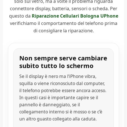
solo sul vetro, ma a volte il problema riguarda
connettore display, batteria, sensori o scheda. Per
questo da
Riparazione Cellulari Bologna UPhone
verifichiamo il comportamento del telefono prima
di consigliare la riparazione.
Non sempre serve cambiare
subito tutto lo schermo
Se il display è nero ma l’iPhone vibra,
squilla o viene riconosciuto dal computer,
il telefono potrebbe essere ancora acceso.
In questi casi è importante capire se il
pannello è danneggiato, se il
collegamento interno si è mosso o se c’è
un altro guasto collegato alla caduta.