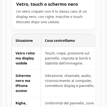
Vetro, touch o schermo nero
Un vetro crepato non è lo stesso caso di un
display nero, con righe, macchie o touch
bloccato dopo una caduta.
Situazione
Cosa controlliamo
Vetro rotto
Touch, crepe, pressione sul
ma display
pannello, risposta ai bordi e
visibile
stabilità dell’immagine.
Schermo
Vibrazione, chiamate, audio,
nero ma
riconoscimento al computer,
iPhone
connettore display e pannello.
acceso
Righe,
Uniformità del pannello, zone