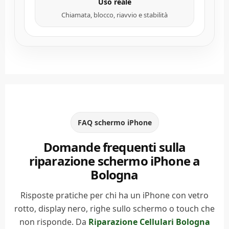
Uso reale
Chiamata, blocco, riavvio e stabilità
FAQ schermo iPhone
Domande frequenti sulla
riparazione schermo iPhone a
Bologna
Risposte pratiche per chi ha un iPhone con vetro
rotto, display nero, righe sullo schermo o touch che
non risponde. Da
Riparazione Cellulari Bologna