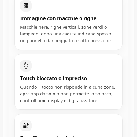
🟫
Immagine con macchie o righe
Macchie nere, righe verticali, zone verdi o
lampeggi dopo una caduta indicano spesso
un pannello danneggiato o sotto pressione.
👆
Touch bloccato o impreciso
Quando il tocco non risponde in alcune zone,
apre app da solo o non permette lo sblocco,
controlliamo display e digitalizzatore.
🔐