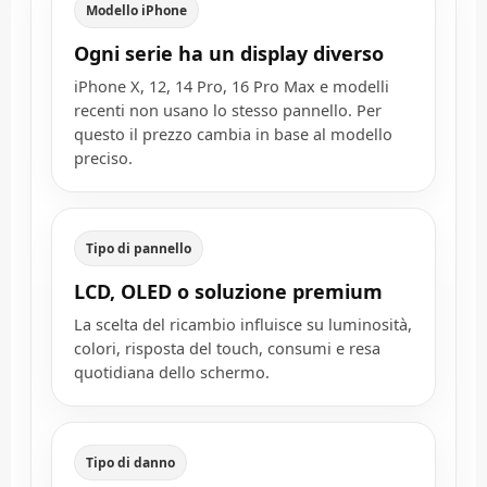
Modello iPhone
Ogni serie ha un display diverso
iPhone X, 12, 14 Pro, 16 Pro Max e modelli
recenti non usano lo stesso pannello. Per
questo il prezzo cambia in base al modello
preciso.
Tipo di pannello
LCD, OLED o soluzione premium
La scelta del ricambio influisce su luminosità,
colori, risposta del touch, consumi e resa
quotidiana dello schermo.
Tipo di danno