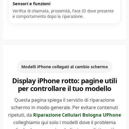
Sensori e funzioni
Verifica di chiamata, prossimità, Face ID dove presente
e comportamento dopo la riparazione.
Modelli iPhone collegati al cambio schermo
Display iPhone rotto: pagine utili
per controllare il tuo modello
Questa pagina spiega il servizio di riparazione
schermo in modo generale. Per evitare contenuti
ripetuti, da
Riparazione Cellulari Bologna UPhone
colleghiamo qui solo i modelli dove il problema