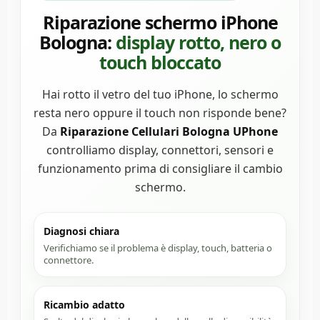
Riparazione schermo iPhone
Bologna:
display rotto, nero o
touch bloccato
Hai rotto il vetro del tuo iPhone, lo schermo
resta nero oppure il touch non risponde bene?
Da
Riparazione Cellulari Bologna UPhone
controlliamo display, connettori, sensori e
funzionamento prima di consigliare il cambio
schermo.
Diagnosi chiara
Verifichiamo se il problema è display, touch, batteria o
connettore.
Ricambio adatto