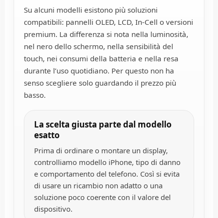
Su alcuni modelli esistono più soluzioni
compatibili: pannelli OLED, LCD, In-Cell o versioni
premium. La differenza si nota nella luminosità,
nel nero dello schermo, nella sensibilità del
touch, nei consumi della batteria e nella resa
durante l’uso quotidiano. Per questo non ha
senso scegliere solo guardando il prezzo più
basso.
La scelta giusta parte dal modello
esatto
Prima di ordinare o montare un display,
controlliamo modello iPhone, tipo di danno
e comportamento del telefono. Così si evita
di usare un ricambio non adatto o una
soluzione poco coerente con il valore del
dispositivo.