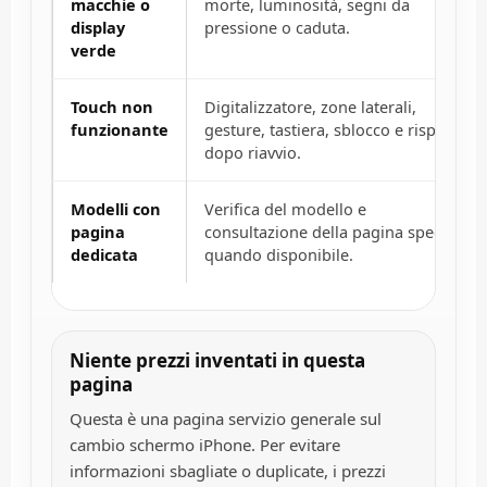
macchie o
morte, luminosità, segni da
display
pressione o caduta.
verde
Touch non
Digitalizzatore, zone laterali,
funzionante
gesture, tastiera, sblocco e risposta
dopo riavvio.
Modelli con
Verifica del modello e
pagina
consultazione della pagina specifica
dedicata
quando disponibile.
Niente prezzi inventati in questa
pagina
Questa è una pagina servizio generale sul
cambio schermo iPhone. Per evitare
informazioni sbagliate o duplicate, i prezzi