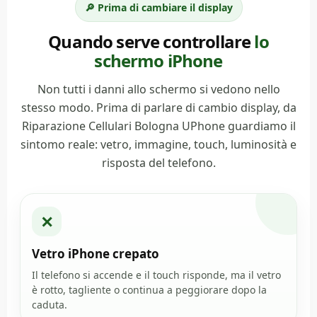
🔎 Prima di cambiare il display
Quando serve controllare
lo
schermo iPhone
Non tutti i danni allo schermo si vedono nello
stesso modo. Prima di parlare di cambio display, da
Riparazione Cellulari Bologna UPhone guardiamo il
sintomo reale: vetro, immagine, touch, luminosità e
risposta del telefono.
✕
Vetro iPhone crepato
Il telefono si accende e il touch risponde, ma il vetro
è rotto, tagliente o continua a peggiorare dopo la
caduta.