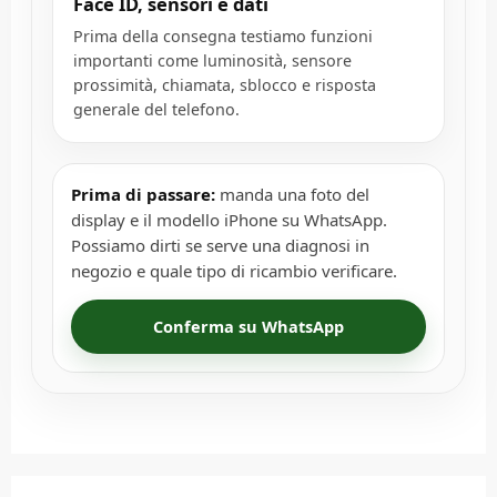
Face ID, sensori e dati
Prima della consegna testiamo funzioni
importanti come luminosità, sensore
prossimità, chiamata, sblocco e risposta
generale del telefono.
Prima di passare:
manda una foto del
display e il modello iPhone su WhatsApp.
Possiamo dirti se serve una diagnosi in
negozio e quale tipo di ricambio verificare.
Conferma su WhatsApp