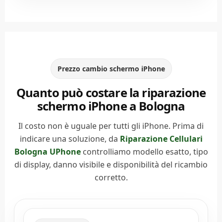
Prezzo cambio schermo iPhone
Quanto può costare la riparazione
schermo iPhone a Bologna
Il costo non è uguale per tutti gli iPhone. Prima di
indicare una soluzione, da
Riparazione Cellulari
Bologna UPhone
controlliamo modello esatto, tipo
di display, danno visibile e disponibilità del ricambio
corretto.