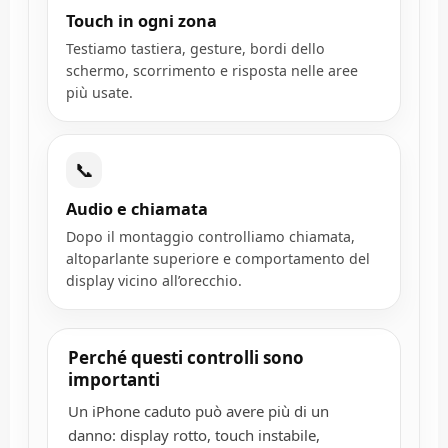
Touch in ogni zona
Testiamo tastiera, gesture, bordi dello
schermo, scorrimento e risposta nelle aree
più usate.
📞
Audio e chiamata
Dopo il montaggio controlliamo chiamata,
altoparlante superiore e comportamento del
display vicino all’orecchio.
Perché questi controlli sono
importanti
Un iPhone caduto può avere più di un
danno: display rotto, touch instabile,