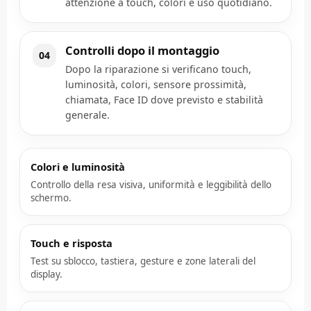
attenzione a touch, colori e uso quotidiano.
Controlli dopo il montaggio
04
Dopo la riparazione si verificano touch,
luminosità, colori, sensore prossimità,
chiamata, Face ID dove previsto e stabilità
generale.
Colori e luminosità
Controllo della resa visiva, uniformità e leggibilità dello
schermo.
Touch e risposta
Test su sblocco, tastiera, gesture e zone laterali del
display.