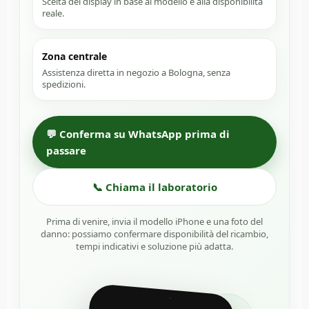
Scelta del display in base al modello e alla disponibilità
reale.
Zona centrale
Assistenza diretta in negozio a Bologna, senza
spedizioni.
💬 Conferma su WhatsApp prima di
passare
📞 Chiama il laboratorio
Prima di venire, invia il modello iPhone e una foto del
danno: possiamo confermare disponibilità del ricambio,
tempi indicativi e soluzione più adatta.