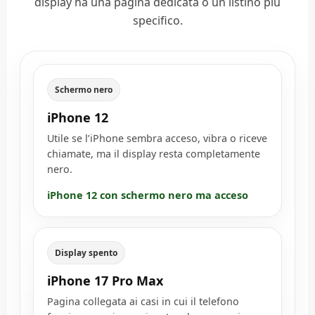
display ha una pagina dedicata o un listino più
specifico.
Schermo nero
iPhone 12
Utile se l’iPhone sembra acceso, vibra o riceve
chiamate, ma il display resta completamente
nero.
iPhone 12 con schermo nero ma acceso
Display spento
iPhone 17 Pro Max
Pagina collegata ai casi in cui il telefono