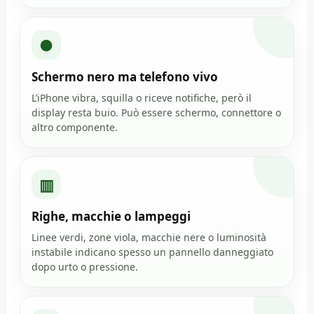
●
Schermo nero ma telefono vivo
L’iPhone vibra, squilla o riceve notifiche, però il
display resta buio. Può essere schermo, connettore o
altro componente.
▥
Righe, macchie o lampeggi
Linee verdi, zone viola, macchie nere o luminosità
instabile indicano spesso un pannello danneggiato
dopo urto o pressione.