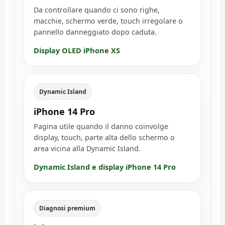
Da controllare quando ci sono righe,
macchie, schermo verde, touch irregolare o
pannello danneggiato dopo caduta.
Display OLED iPhone XS
Dynamic Island
iPhone 14 Pro
Pagina utile quando il danno coinvolge
display, touch, parte alta dello schermo o
area vicina alla Dynamic Island.
Dynamic Island e display iPhone 14 Pro
Diagnosi premium