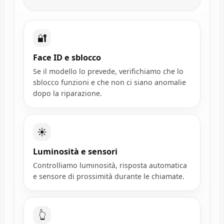
🔐
Face ID e sblocco
Se il modello lo prevede, verifichiamo che lo
sblocco funzioni e che non ci siano anomalie
dopo la riparazione.
☀️
Luminosità e sensori
Controlliamo luminosità, risposta automatica
e sensore di prossimità durante le chiamate.
👆