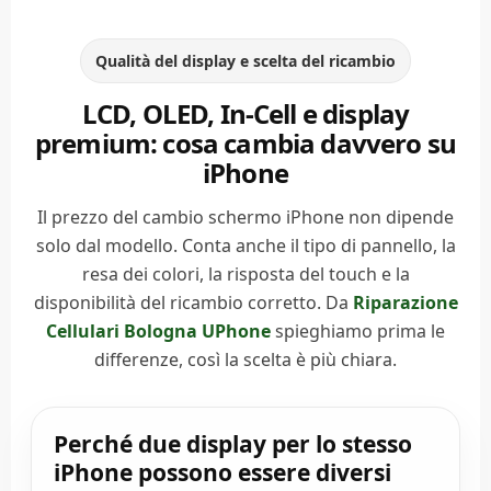
Qualità del display e scelta del ricambio
LCD, OLED, In-Cell e display
premium: cosa cambia davvero su
iPhone
Il prezzo del cambio schermo iPhone non dipende
solo dal modello. Conta anche il tipo di pannello, la
resa dei colori, la risposta del touch e la
disponibilità del ricambio corretto. Da
Riparazione
Cellulari Bologna UPhone
spieghiamo prima le
differenze, così la scelta è più chiara.
Perché due display per lo stesso
iPhone possono essere diversi