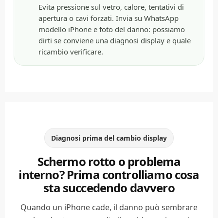
Evita pressione sul vetro, calore, tentativi di
apertura o cavi forzati. Invia su WhatsApp
modello iPhone e foto del danno: possiamo
dirti se conviene una diagnosi display e quale
ricambio verificare.
Diagnosi prima del cambio display
Schermo rotto o problema
interno? Prima controlliamo cosa
sta succedendo davvero
Quando un iPhone cade, il danno può sembrare