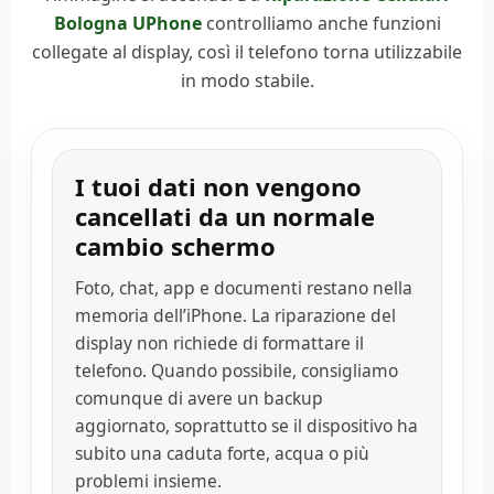
Bologna UPhone
controlliamo anche funzioni
collegate al display, così il telefono torna utilizzabile
in modo stabile.
I tuoi dati non vengono
cancellati da un normale
cambio schermo
Foto, chat, app e documenti restano nella
memoria dell’iPhone. La riparazione del
display non richiede di formattare il
telefono. Quando possibile, consigliamo
comunque di avere un backup
aggiornato, soprattutto se il dispositivo ha
subito una caduta forte, acqua o più
problemi insieme.