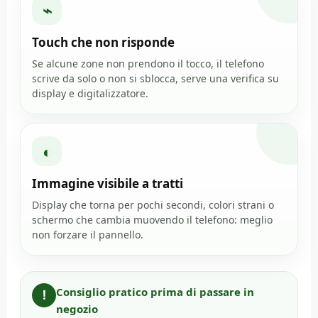
⌁
Touch che non risponde
Se alcune zone non prendono il tocco, il telefono
scrive da solo o non si sblocca, serve una verifica su
display e digitalizzatore.
◐
Immagine visibile a tratti
Display che torna per pochi secondi, colori strani o
schermo che cambia muovendo il telefono: meglio
non forzare il pannello.
Consiglio pratico prima di passare in
!
negozio