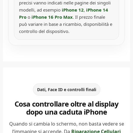
precisi vanno indicati nelle pagine dei singoli
modelli, ad esempio
iPhone 12
,
iPhone 14
Pro
o
iPhone 16 Pro Max
. Il prezzo finale
può variare in base a ricambio, disponibilità e
controllo del dispositivo.
Dati, Face ID e controlli finali
Cosa controllare oltre al display
dopo una caduta iPhone
Quando si cambia lo schermo, non basta vedere se
l’immagine si accende. Da
Riparazione Cellulari