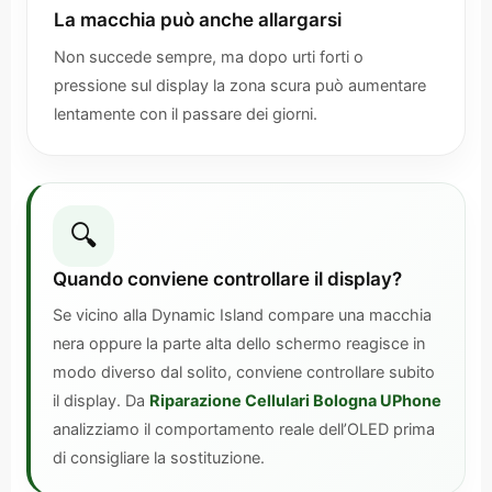
La macchia può anche allargarsi
Non succede sempre, ma dopo urti forti o
pressione sul display la zona scura può aumentare
lentamente con il passare dei giorni.
🔍
Quando conviene controllare il display?
Se vicino alla Dynamic Island compare una macchia
nera oppure la parte alta dello schermo reagisce in
modo diverso dal solito, conviene controllare subito
il display. Da
Riparazione Cellulari Bologna UPhone
analizziamo il comportamento reale dell’OLED prima
di consigliare la sostituzione.