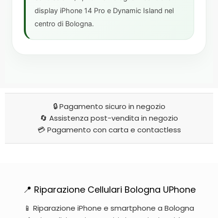
display iPhone 14 Pro e Dynamic Island nel
centro di Bologna.
🔒 Pagamento sicuro in negozio
🔄 Assistenza post-vendita in negozio
💳 Pagamento con carta e contactless
📍 Riparazione Cellulari Bologna UPhone
📱 Riparazione iPhone e smartphone a Bologna