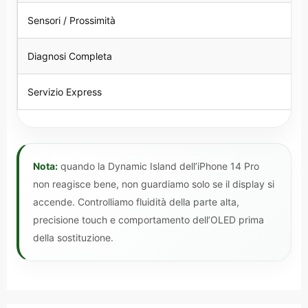
Sensori / Prossimità
Diagnosi Completa
Servizio Express
Nota:
quando la Dynamic Island dell’iPhone 14 Pro
non reagisce bene, non guardiamo solo se il display si
accende. Controlliamo fluidità della parte alta,
precisione touch e comportamento dell’OLED prima
della sostituzione.