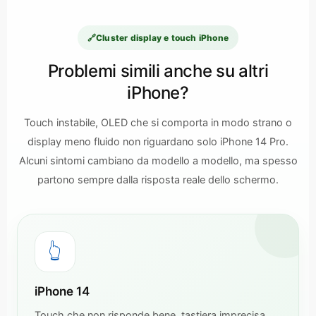
🔗
Cluster display e touch iPhone
Problemi simili anche su altri
iPhone?
Touch instabile, OLED che si comporta in modo strano o
display meno fluido non riguardano solo iPhone 14 Pro.
Alcuni sintomi cambiano da modello a modello, ma spesso
partono sempre dalla risposta reale dello schermo.
👆
iPhone 14
Touch che non risponde bene, tastiera imprecisa,