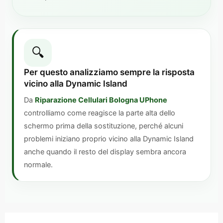
🔍
Per questo analizziamo sempre la risposta
vicino alla Dynamic Island
Da
Riparazione Cellulari Bologna UPhone
controlliamo come reagisce la parte alta dello
schermo prima della sostituzione, perché alcuni
problemi iniziano proprio vicino alla Dynamic Island
anche quando il resto del display sembra ancora
normale.