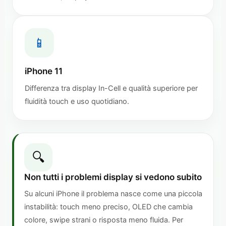
📱
iPhone 11
Differenza tra display In-Cell e qualità superiore per
fluidità touch e uso quotidiano.
🔍
Non tutti i problemi display si vedono subito
Su alcuni iPhone il problema nasce come una piccola
instabilità: touch meno preciso, OLED che cambia
colore, swipe strani o risposta meno fluida. Per