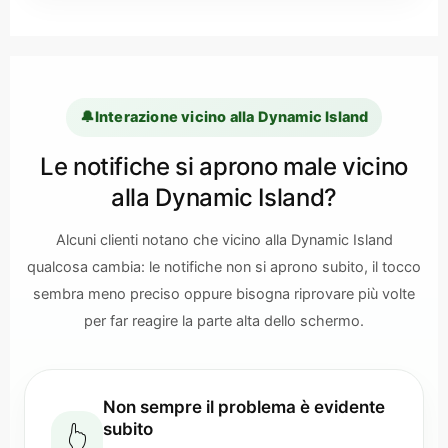
🔔
Interazione vicino alla Dynamic Island
Le notifiche si aprono male vicino
alla Dynamic Island?
Alcuni clienti notano che vicino alla Dynamic Island
qualcosa cambia: le notifiche non si aprono subito, il tocco
sembra meno preciso oppure bisogna riprovare più volte
per far reagire la parte alta dello schermo.
Non sempre il problema è evidente
subito
👆