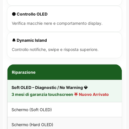
⚫ Controllo OLED
Verifica macchie nere e comportamento display.
🔔 Dynamic Island
Controllo notifiche, swipe e risposta superiore.
Riparazione
Soft OLED – Diagnostic / No Warning 💎
3 mesi di garanzia touchscreen
🌟 Nuovo Arrivato
Schermo (Soft OLED)
Schermo (Hard OLED)