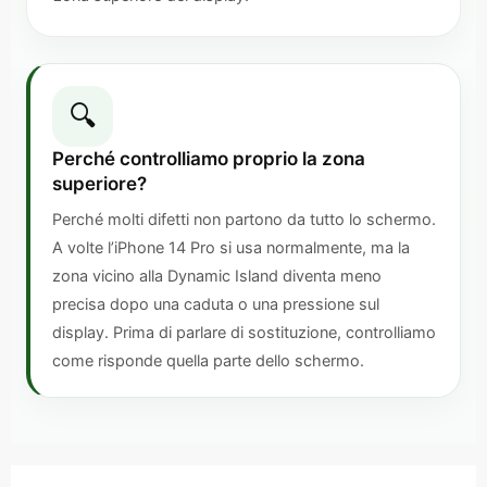
🔍
Perché controlliamo proprio la zona
superiore?
Perché molti difetti non partono da tutto lo schermo.
A volte l’iPhone 14 Pro si usa normalmente, ma la
zona vicino alla Dynamic Island diventa meno
precisa dopo una caduta o una pressione sul
display. Prima di parlare di sostituzione, controlliamo
come risponde quella parte dello schermo.