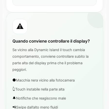
⚠️
Quando conviene controllare il display?
Se vicino alla Dynamic Island il touch cambia
comportamento, conviene controllare subito la
parte alta del display prima che il problema
peggiori.
⚫
Macchia nera vicino alla fotocamera
👆
Touch instabile nella parte alta
🔔
Notifiche che reagiscono male
📲
Swipe dall’alto meno fluidi