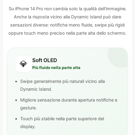
Su iPhone 14 Pro non cambia solo la qualità dell’immagine.
Anche la risposta vicino alla Dynamic Island può dare
sensazioni diverse: notifiche meno fluide, swipe più rigidi
oppure touch meno preciso nella parte alta dello schermo.
Soft OLED
💎
Più fluido nella parte alta
Swipe generalmente più naturali vicino alla
Dynamic Island.
Migliore sensazione durante apertura notifiche e
gesture.
Touch più stabile nella parte superiore del
display.