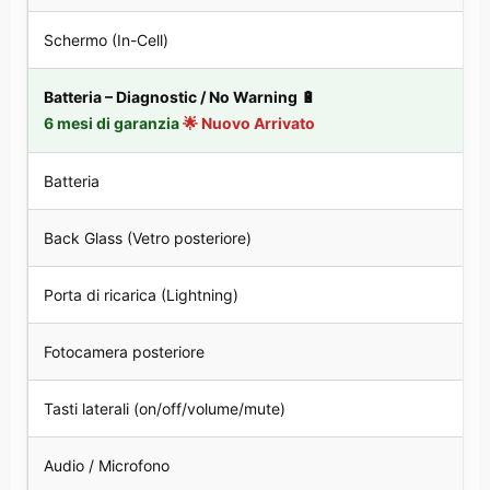
Schermo (In-Cell)
Batteria – Diagnostic / No Warning 🔋
6 mesi di garanzia
🌟 Nuovo Arrivato
Batteria
Back Glass (Vetro posteriore)
Porta di ricarica (Lightning)
Fotocamera posteriore
Tasti laterali (on/off/volume/mute)
Audio / Microfono