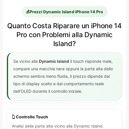
💰
Prezzi Dynamic Island iPhone 14 Pro
Quanto Costa Riparare un iPhone 14
Pro con Problemi alla Dynamic
Island?
Se vicino alla
Dynamic Island
il touch risponde male,
compare una macchia nera oppure la parte alta dello
schermo sembra meno fluida, il prezzo dipende dal
tipo di display scelto e dal comportamento reale
dell’OLED durante il controllo iniziale.
👆 Controllo Touch
Analisi della parte alta vicino alla Dynamic Island.