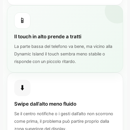
📱
Il touch in alto prende a tratti
La parte bassa del telefono va bene, ma vicino alla
Dynamic Island il touch sembra meno stabile o
risponde con un piccolo ritardo.
⬇️
Swipe dall’alto meno fluido
Se il centro notifiche o i gesti dall’alto non scorrono
come prima, il problema può partire proprio dalla
zona superiore del display.