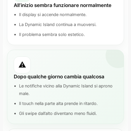
All’inizio sembra funzionare normalmente
Il display si accende normalmente.
La Dynamic Island continua a muoversi.
Il problema sembra solo estetico.
⚠️
Dopo qualche giorno cambia qualcosa
Le notifiche vicino alla Dynamic Island si aprono
male.
Il touch nella parte alta prende in ritardo.
Gli swipe dall’alto diventano meno fluidi.