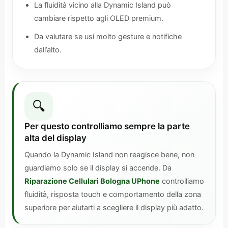
La fluidità vicino alla Dynamic Island può
cambiare rispetto agli OLED premium.
Da valutare se usi molto gesture e notifiche
dall’alto.
🔍
Per questo controlliamo sempre la parte
alta del display
Quando la Dynamic Island non reagisce bene, non
guardiamo solo se il display si accende. Da
Riparazione Cellulari Bologna UPhone
controlliamo
fluidità, risposta touch e comportamento della zona
superiore per aiutarti a scegliere il display più adatto.