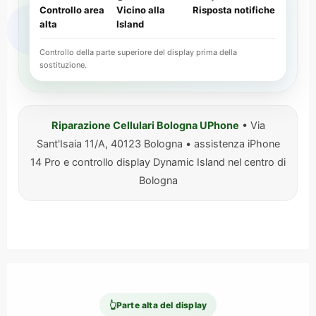
Controllo area
Vicino alla
Risposta notifiche
alta
Island
Controllo della parte superiore del display prima della
sostituzione.
Riparazione Cellulari Bologna UPhone
• Via
Sant'Isaia 11/A, 40123 Bologna • assistenza iPhone
14 Pro e controllo display Dynamic Island nel centro di
Bologna
👆
Parte alta del display