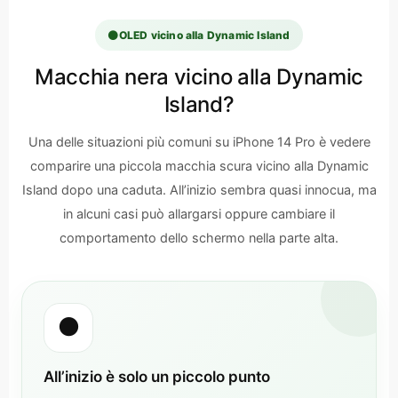
⚫
OLED vicino alla Dynamic Island
Macchia nera vicino alla Dynamic
Island?
Una delle situazioni più comuni su iPhone 14 Pro è vedere
comparire una piccola macchia scura vicino alla Dynamic
Island dopo una caduta. All’inizio sembra quasi innocua, ma
in alcuni casi può allargarsi oppure cambiare il
comportamento dello schermo nella parte alta.
⚫
All’inizio è solo un piccolo punto