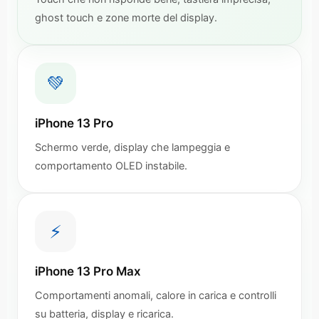
ghost touch e zone morte del display.
💚
iPhone 13 Pro
Schermo verde, display che lampeggia e
comportamento OLED instabile.
⚡
iPhone 13 Pro Max
Comportamenti anomali, calore in carica e controlli
su batteria, display e ricarica.