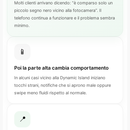
Molti clienti arrivano dicendo: “è comparso solo un
piccolo segno nero vicino alla fotocamera”. Il
telefono continua a funzionare e il problema sembra
minimo.
📱
Poi la parte alta cambia comportamento
In alcuni casi vicino alla Dynamic Island iniziano
tocchi strani, notifiche che si aprono male oppure
swipe meno fluidi rispetto al normale.
📍