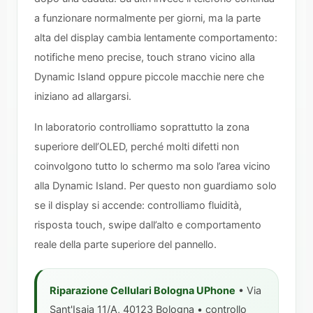
a funzionare normalmente per giorni, ma la parte
alta del display cambia lentamente comportamento:
notifiche meno precise, touch strano vicino alla
Dynamic Island oppure piccole macchie nere che
iniziano ad allargarsi.
In laboratorio controlliamo soprattutto la zona
superiore dell’OLED, perché molti difetti non
coinvolgono tutto lo schermo ma solo l’area vicino
alla Dynamic Island. Per questo non guardiamo solo
se il display si accende: controlliamo fluidità,
risposta touch, swipe dall’alto e comportamento
reale della parte superiore del pannello.
Riparazione Cellulari Bologna UPhone
• Via
Sant'Isaia 11/A, 40123 Bologna • controllo