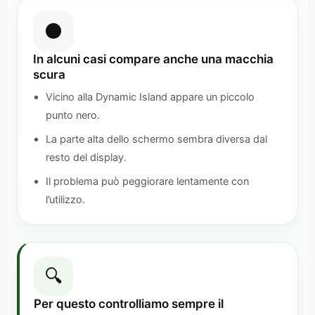
⚫
In alcuni casi compare anche una macchia
scura
Vicino alla Dynamic Island appare un piccolo
punto nero.
La parte alta dello schermo sembra diversa dal
resto del display.
Il problema può peggiorare lentamente con
l’utilizzo.
🔍
Per questo controlliamo sempre il