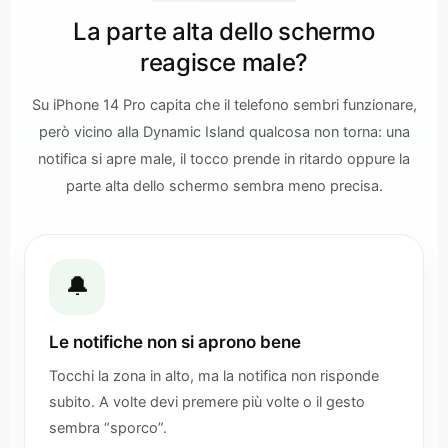
La parte alta dello schermo
reagisce male?
Su iPhone 14 Pro capita che il telefono sembri funzionare,
però vicino alla Dynamic Island qualcosa non torna: una
notifica si apre male, il tocco prende in ritardo oppure la
parte alta dello schermo sembra meno precisa.
🔔
Le notifiche non si aprono bene
Tocchi la zona in alto, ma la notifica non risponde
subito. A volte devi premere più volte o il gesto
sembra “sporco”.