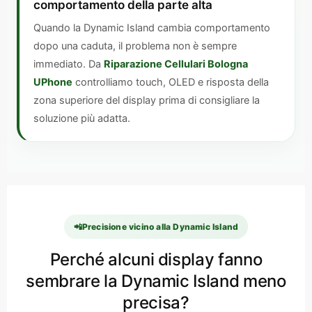
comportamento della parte alta
Quando la Dynamic Island cambia comportamento
dopo una caduta, il problema non è sempre
immediato. Da
Riparazione Cellulari Bologna
UPhone
controlliamo touch, OLED e risposta della
zona superiore del display prima di consigliare la
soluzione più adatta.
📲
Precisione vicino alla Dynamic Island
Perché alcuni display fanno
sembrare la Dynamic Island meno
precisa?