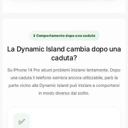
📱
Comportamento dopo una caduta
La Dynamic Island cambia dopo una
caduta?
Su iPhone 14 Pro alcuni problemi iniziano lentamente. Dopo
una caduta il telefono sembra ancora utilizzabile, però la
parte vicino alla Dynamic Island può iniziare a comportarsi
in modo diverso dal solito.
✅