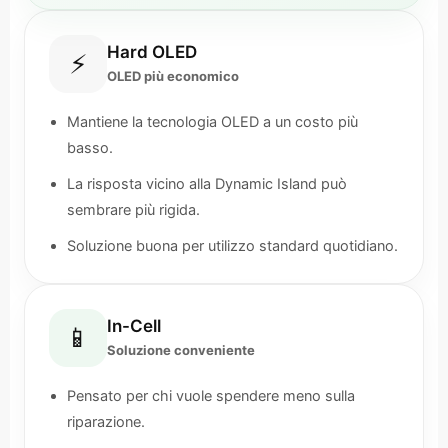
Hard OLED
⚡
OLED più economico
Mantiene la tecnologia OLED a un costo più
basso.
La risposta vicino alla Dynamic Island può
sembrare più rigida.
Soluzione buona per utilizzo standard quotidiano.
In-Cell
📱
Soluzione conveniente
Pensato per chi vuole spendere meno sulla
riparazione.