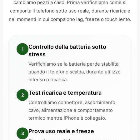
cambiamo pezzi a caso. Prima verifichiamo come si
comporta il telefono sotto uso reale, durante ricarica e
nei momenti in cui compaiono lag, freeze o touch lento.
Controllo della batteria sotto
1
stress
Verifichiamo se la batteria perde stabilità
quando il telefono scalda, durante utilizzo
intenso o ricarica.
Test ricarica e temperatura
2
Controlliamo connettore, assorbimento,
cavo, alimentazione e comportamento
termico mentre iPhone è collegato.
Prova uso reale e freeze
3