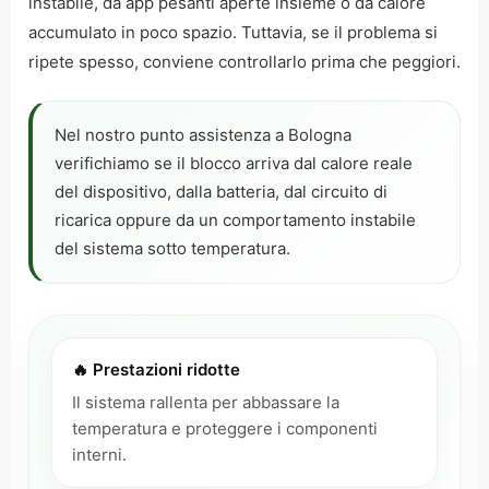
instabile, da app pesanti aperte insieme o da calore
accumulato in poco spazio. Tuttavia, se il problema si
ripete spesso, conviene controllarlo prima che peggiori.
Nel nostro punto assistenza a Bologna
verifichiamo se il blocco arriva dal calore reale
del dispositivo, dalla batteria, dal circuito di
ricarica oppure da un comportamento instabile
del sistema sotto temperatura.
🔥 Prestazioni ridotte
Il sistema rallenta per abbassare la
temperatura e proteggere i componenti
interni.