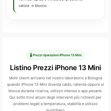
calore → blocco.
🌡️ Prezzi riparazioni iPhone 13 Mini
Listino Prezzi iPhone 13 Mini
Molti clienti arrivano nel nostro laboratorio a Bologna
quando iPhone 13 Mini diventa caldo, rallenta oppure si
blocca durante ricarica, utilizzo intenso o app pesanti.
Qui sotto trovi alcuni degli interventi più richiesti per
problemi legati a temperatura, stabilità e utilizzo
quotidiano.