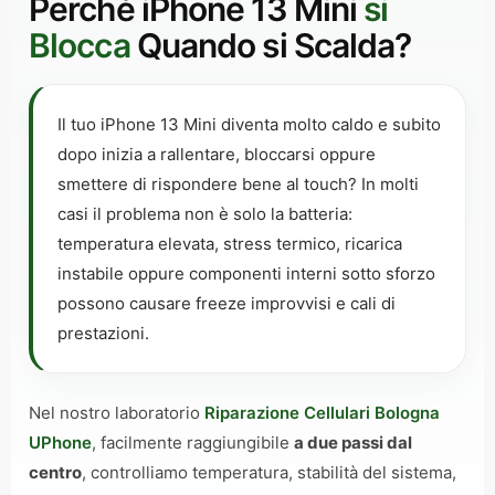
Perché iPhone 13 Mini
si
Blocca
Quando si Scalda?
Il tuo iPhone 13 Mini diventa molto caldo e subito
dopo inizia a rallentare, bloccarsi oppure
smettere di rispondere bene al touch? In molti
casi il problema non è solo la batteria:
temperatura elevata, stress termico, ricarica
instabile oppure componenti interni sotto sforzo
possono causare freeze improvvisi e cali di
prestazioni.
Nel nostro laboratorio
Riparazione Cellulari Bologna
UPhone
, facilmente raggiungibile
a due passi dal
centro
, controlliamo temperatura, stabilità del sistema,