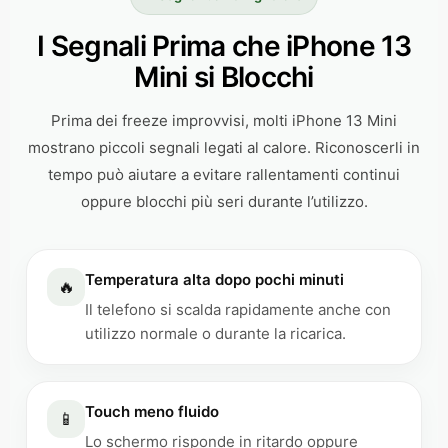
I Segnali Prima che iPhone 13
Mini si Blocchi
Prima dei freeze improvvisi, molti iPhone 13 Mini
mostrano piccoli segnali legati al calore. Riconoscerli in
tempo può aiutare a evitare rallentamenti continui
oppure blocchi più seri durante l’utilizzo.
Temperatura alta dopo pochi minuti
🔥
Il telefono si scalda rapidamente anche con
utilizzo normale o durante la ricarica.
Touch meno fluido
📱
Lo schermo risponde in ritardo oppure