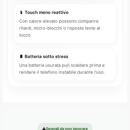
📱 Touch meno reattivo
Con calore elevato possono comparire
ritardi, micro-blocchi o risposte lente al
tocco.
🔋 Batteria sotto stress
Una batteria usurata può scaldare prima e
rendere il telefono instabile durante l’uso.
⚠️
Segnali da non ignorare