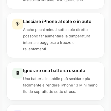
Lasciare iPhone al sole o in auto
☀️
Anche pochi minuti sotto sole diretto
possono far aumentare la temperatura
interna e peggiorare freeze o
rallentamenti.
Ignorare una batteria usurata
🔋
Una batteria instabile può scaldare più
facilmente e rendere iPhone 13 Mini meno
fluido soprattutto sotto stress.