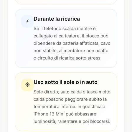
Durante la ricarica
⚡
Se il telefono scalda mentre è
collegato al caricatore, il blocco può
dipendere da batteria affaticata, cavo
non stabile, alimentatore non adatto
o circuito di ricarica sotto stress.
Uso sotto il sole o in auto
☀️
Sole diretto, auto calda o tasca molto
calda possono peggiorare subito la
temperatura interna. In questi casi
iPhone 13 Mini può abbassare
luminosità, rallentare e poi bloccarsi.