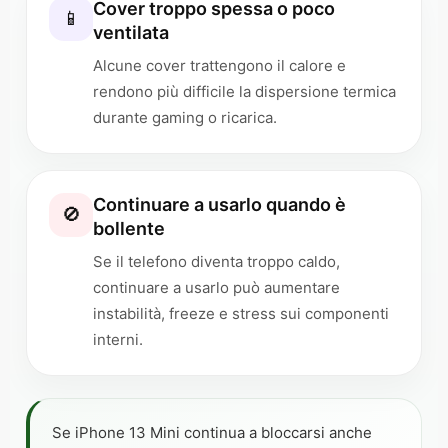
Cover troppo spessa o poco
📱
ventilata
Alcune cover trattengono il calore e
rendono più difficile la dispersione termica
durante gaming o ricarica.
Continuare a usarlo quando è
🚫
bollente
Se il telefono diventa troppo caldo,
continuare a usarlo può aumentare
instabilità, freeze e stress sui componenti
interni.
Se iPhone 13 Mini continua a bloccarsi anche