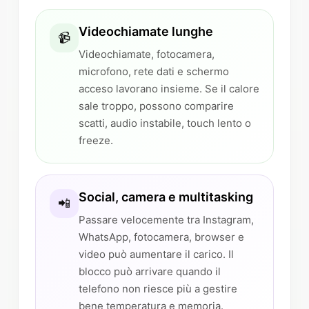
Videochiamate lunghe
📹
Videochiamate, fotocamera,
microfono, rete dati e schermo
acceso lavorano insieme. Se il calore
sale troppo, possono comparire
scatti, audio instabile, touch lento o
freeze.
Social, camera e multitasking
📲
Passare velocemente tra Instagram,
WhatsApp, fotocamera, browser e
video può aumentare il carico. Il
blocco può arrivare quando il
telefono non riesce più a gestire
bene temperatura e memoria.