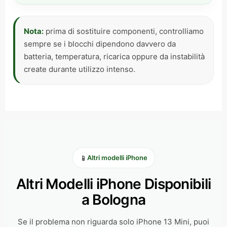
Nota:
prima di sostituire componenti, controlliamo
sempre se i blocchi dipendono davvero da
batteria, temperatura, ricarica oppure da instabilità
create durante utilizzo intenso.
📱
Altri modelli iPhone
Altri Modelli iPhone Disponibili
a Bologna
Se il problema non riguarda solo iPhone 13 Mini, puoi