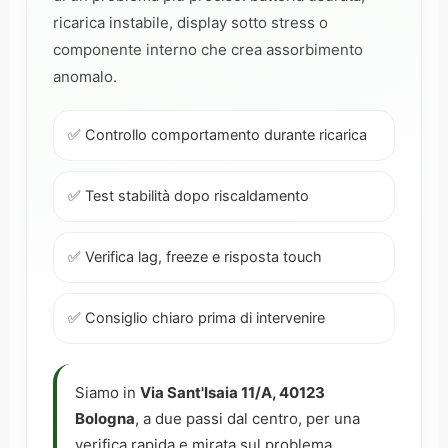
ricarica instabile, display sotto stress o
componente interno che crea assorbimento
anomalo.
✅ Controllo comportamento durante ricarica
✅ Test stabilità dopo riscaldamento
✅ Verifica lag, freeze e risposta touch
✅ Consiglio chiaro prima di intervenire
Siamo in
Via Sant'Isaia 11/A, 40123
Bologna
, a due passi dal centro, per una
verifica rapida e mirata sul problema