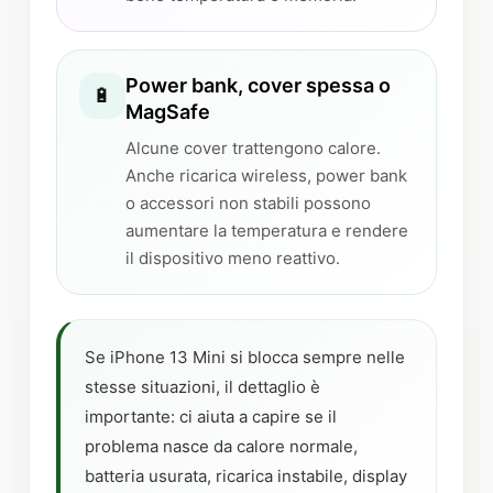
Power bank, cover spessa o
🔋
MagSafe
Alcune cover trattengono calore.
Anche ricarica wireless, power bank
o accessori non stabili possono
aumentare la temperatura e rendere
il dispositivo meno reattivo.
Se iPhone 13 Mini si blocca sempre nelle
stesse situazioni, il dettaglio è
importante: ci aiuta a capire se il
problema nasce da calore normale,
batteria usurata, ricarica instabile, display