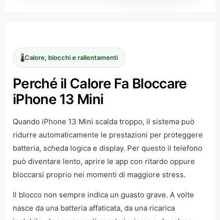
🌡️
Calore, blocchi e rallentamenti
Perché il Calore Fa Bloccare
iPhone 13 Mini
Quando iPhone 13 Mini scalda troppo, il sistema può
ridurre automaticamente le prestazioni per proteggere
batteria, scheda logica e display. Per questo il telefono
può diventare lento, aprire le app con ritardo oppure
bloccarsi proprio nei momenti di maggiore stress.
Il blocco non sempre indica un guasto grave. A volte
nasce da una batteria affaticata, da una ricarica