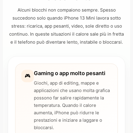
Alcuni blocchi non compaiono sempre. Spesso
succedono solo quando iPhone 13 Mini lavora sotto
stress: ricarica, app pesanti, video, sole diretto o uso
continuo. In queste situazioni il calore sale più in fretta
e il telefono può diventare lento, instabile o bloccarsi.
Gaming o app molto pesanti
🎮
Giochi, app di editing, mappe e
applicazioni che usano molta grafica
possono far salire rapidamente la
temperatura. Quando il calore
aumenta, iPhone può ridurre le
prestazioni e iniziare a laggare o
bloccarsi.