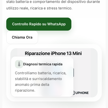
stato batteria e comportamento del dispositivo durante
utilizzo reale, ricarica e stress termico.
Controllo Rapido su WhatsApp
Chiama Ora
🌡️
Diagnosi termica rapida
Controlliamo batteria, ricarica,
stabilità e surriscaldamento
anomalo prima della
riparazione.