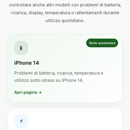
controllare anche altri modelli con problemi di batteria,
ricarica, display, temperatura o rallentamenti durante
utilizzo quotidiano.
Serie successiva
📱
iPhone 14
Problemi di batteria, ricarica, temperatura e
utilizzo sotto stress su iPhone 14.
Apri pagina →
⚡