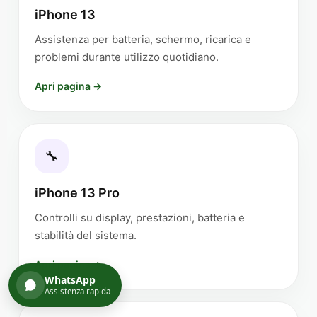
iPhone 13
Assistenza per batteria, schermo, ricarica e
problemi durante utilizzo quotidiano.
Apri pagina →
🔧
iPhone 13 Pro
Controlli su display, prestazioni, batteria e
stabilità del sistema.
Apri pagina →
WhatsApp
Assistenza rapida