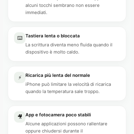
alcuni tocchi sembrano non essere
immediati.
Tastiera lenta o bloccata
⌨️
La scrittura diventa meno fluida quando il
dispositivo è molto caldo.
Ricarica più lenta del normale
⚡
iPhone può limitare la velocità di ricarica
quando la temperatura sale troppo.
App e fotocamera poco stabili
🎥
Alcune applicazioni possono rallentare
oppure chiudersi durante il