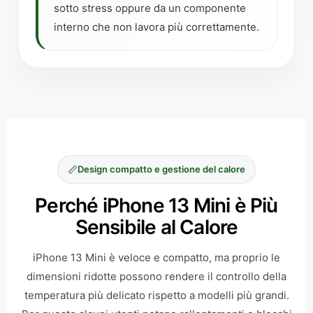
sotto stress oppure da un componente
interno che non lavora più correttamente.
📏
Design compatto e gestione del calore
Perché iPhone 13 Mini è Più
Sensibile al Calore
iPhone 13 Mini è veloce e compatto, ma proprio le
dimensioni ridotte possono rendere il controllo della
temperatura più delicato rispetto a modelli più grandi.