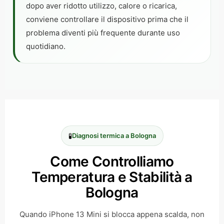
dopo aver ridotto utilizzo, calore o ricarica,
conviene controllare il dispositivo prima che il
problema diventi più frequente durante uso
quotidiano.
🧪
Diagnosi termica a Bologna
Come Controlliamo
Temperatura e Stabilità a
Bologna
Quando iPhone 13 Mini si blocca appena scalda, non