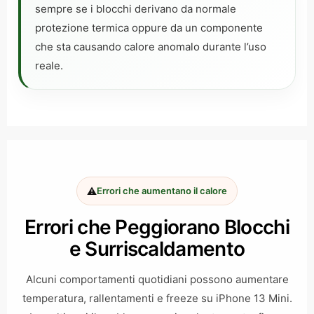
sempre se i blocchi derivano da normale
protezione termica oppure da un componente
che sta causando calore anomalo durante l’uso
reale.
⚠️
Errori che aumentano il calore
Errori che Peggiorano Blocchi
e Surriscaldamento
Alcuni comportamenti quotidiani possono aumentare
temperatura, rallentamenti e freeze su iPhone 13 Mini.