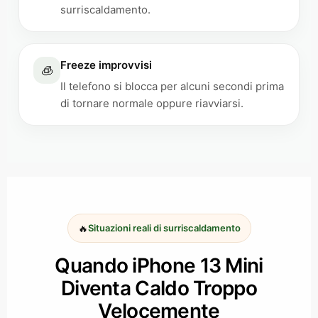
surriscaldamento.
Freeze improvvisi
🧊
Il telefono si blocca per alcuni secondi prima
di tornare normale oppure riavviarsi.
🔥
Situazioni reali di surriscaldamento
Quando iPhone 13 Mini
Diventa Caldo Troppo
Velocemente