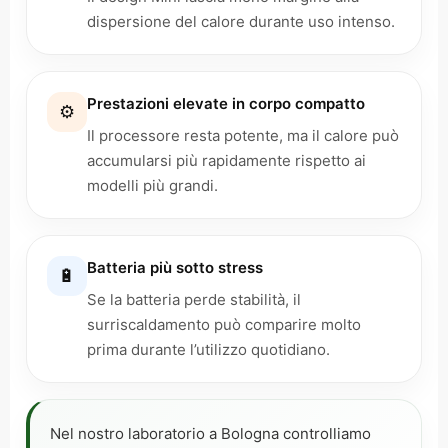
dispersione del calore durante uso intenso.
Prestazioni elevate in corpo compatto
⚙️
Il processore resta potente, ma il calore può
accumularsi più rapidamente rispetto ai
modelli più grandi.
Batteria più sotto stress
🔋
Se la batteria perde stabilità, il
surriscaldamento può comparire molto
prima durante l’utilizzo quotidiano.
Nel nostro laboratorio a Bologna controlliamo