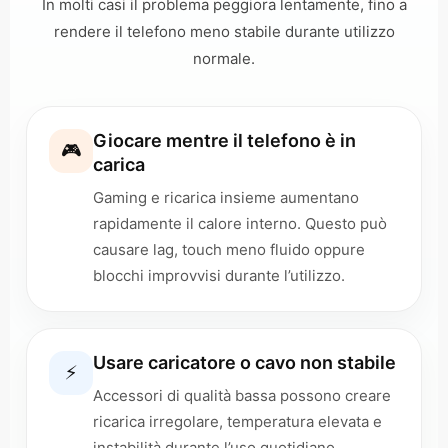
In molti casi il problema peggiora lentamente, fino a
rendere il telefono meno stabile durante utilizzo
normale.
Giocare mentre il telefono è in
🎮
carica
Gaming e ricarica insieme aumentano
rapidamente il calore interno. Questo può
causare lag, touch meno fluido oppure
blocchi improvvisi durante l’utilizzo.
Usare caricatore o cavo non stabile
⚡
Accessori di qualità bassa possono creare
ricarica irregolare, temperatura elevata e
instabilità durante l’uso quotidiano.