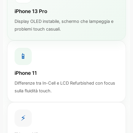
iPhone 13 Pro
Display OLED instabile, schermo che lampeggia e
problemi touch casuali.
📱
iPhone 11
Differenze tra In-Cell e LCD Refurbished con focus
sulla fluidità touch.
⚡