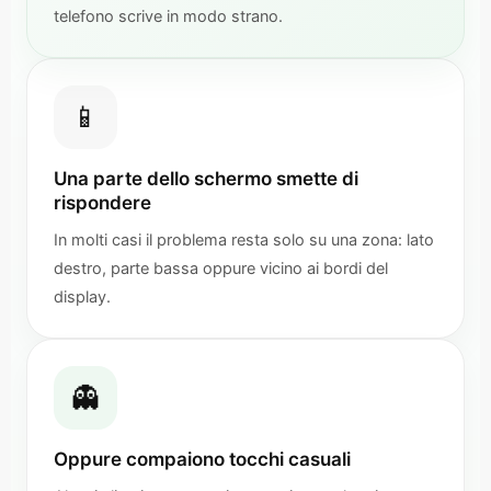
telefono scrive in modo strano.
📱
Una parte dello schermo smette di
rispondere
In molti casi il problema resta solo su una zona: lato
destro, parte bassa oppure vicino ai bordi del
display.
👻
Oppure compaiono tocchi casuali