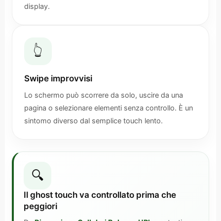
display.
👆
Swipe improvvisi
Lo schermo può scorrere da solo, uscire da una
pagina o selezionare elementi senza controllo. È un
sintomo diverso dal semplice touch lento.
🔍
Il ghost touch va controllato prima che
peggiori