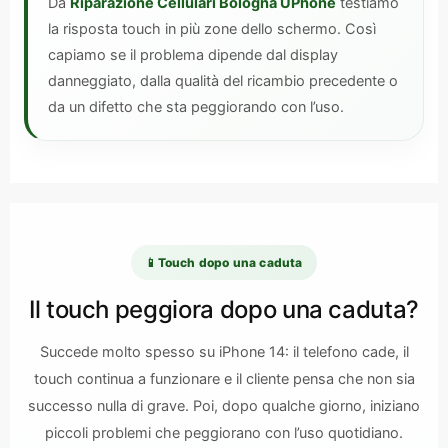
Da
Riparazione Cellulari Bologna UPhone
testiamo
la risposta touch in più zone dello schermo. Così
capiamo se il problema dipende dal display
danneggiato, dalla qualità del ricambio precedente o
da un difetto che sta peggiorando con l’uso.
📱
Touch dopo una caduta
Il touch peggiora dopo una caduta?
Succede molto spesso su iPhone 14: il telefono cade, il
touch continua a funzionare e il cliente pensa che non sia
successo nulla di grave. Poi, dopo qualche giorno, iniziano
piccoli problemi che peggiorano con l’uso quotidiano.