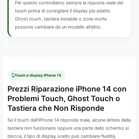
Per questo controlliamo sempre la risposta reale del
touch prima di consigliare il display più adatto.
Ghost touch, tastiera instabile o zone morte
possono cambiare da un modello all’altro.
👆
Touch e display iPhone 14
Prezzi Riparazione iPhone 14 con
Problemi Touch, Ghost Touch o
Tastiera che Non Risponde
Se il touch dell’iPhone 14 risponde male, alcune lettere della
tastiera non funzionano oppure una parte dello schermo si
blocca, il tipo di display scelto può cambiare fluidità,