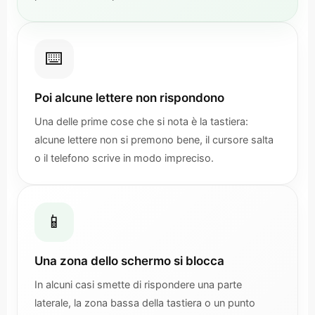
⌨️
Poi alcune lettere non rispondono
Una delle prime cose che si nota è la tastiera:
alcune lettere non si premono bene, il cursore salta
o il telefono scrive in modo impreciso.
📱
Una zona dello schermo si blocca
In alcuni casi smette di rispondere una parte
laterale, la zona bassa della tastiera o un punto