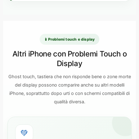
📱
Problemi touch e display
Altri iPhone con Problemi Touch o
Display
Ghost touch, tastiera che non risponde bene o zone morte
del display possono comparire anche su altri modelli
iPhone, soprattutto dopo urti o con schermi compatibili di
qualità diversa.
💚