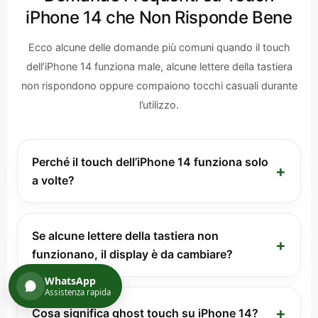
iPhone 14 che Non Risponde Bene
Ecco alcune delle domande più comuni quando il touch
dell’iPhone 14 funziona male, alcune lettere della tastiera
non rispondono oppure compaiono tocchi casuali durante
l’utilizzo.
Perché il touch dell’iPhone 14 funziona solo
+
a volte?
Se alcune lettere della tastiera non
+
funzionano, il display è da cambiare?
WhatsApp
Assistenza rapida
+
Cosa significa ghost touch su iPhone 14?