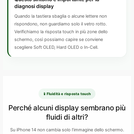
diagnosi display
Quando la tastiera sbaglia o alcune lettere non
rispondono, non guardiamo solo il vetro rotto.
Verifichiamo la risposta touch in più zone dello
schermo, così possiamo capire se conviene
scegliere Soft OLED, Hard OLED o In-Cell.
📱
Fluidità e risposta touch
Perché alcuni display sembrano più
fluidi di altri?
Su iPhone 14 non cambia solo l’immagine dello schermo.