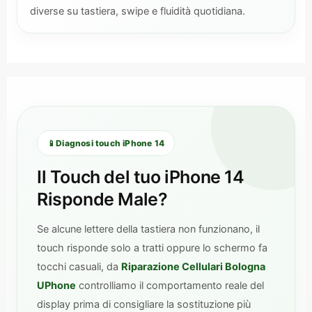
diverse su tastiera, swipe e fluidità quotidiana.
📱
Diagnosi touch iPhone 14
Il Touch del tuo iPhone 14
Risponde Male?
Se alcune lettere della tastiera non funzionano, il
touch risponde solo a tratti oppure lo schermo fa
tocchi casuali, da
Riparazione Cellulari Bologna
UPhone
controlliamo il comportamento reale del
display prima di consigliare la sostituzione più