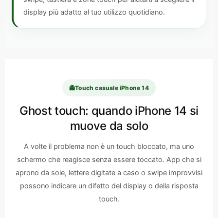
display più adatto al tuo utilizzo quotidiano.
👻
Touch casuale iPhone 14
Ghost touch: quando iPhone 14 si
muove da solo
A volte il problema non è un touch bloccato, ma uno
schermo che reagisce senza essere toccato. App che si
aprono da sole, lettere digitate a caso o swipe improvvisi
possono indicare un difetto del display o della risposta
touch.