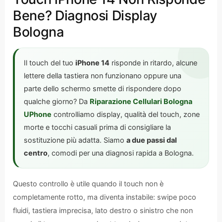
Bene? Diagnosi Display
Bologna
Il touch del tuo
iPhone 14
risponde in ritardo, alcune
lettere della tastiera non funzionano oppure una
parte dello schermo smette di rispondere dopo
qualche giorno? Da
Riparazione Cellulari Bologna
UPhone
controlliamo display, qualità del touch, zone
morte e tocchi casuali prima di consigliare la
sostituzione più adatta. Siamo
a due passi dal
centro
, comodi per una diagnosi rapida a Bologna.
Questo controllo è utile quando il touch non è
completamente rotto, ma diventa instabile: swipe poco
fluidi, tastiera imprecisa, lato destro o sinistro che non