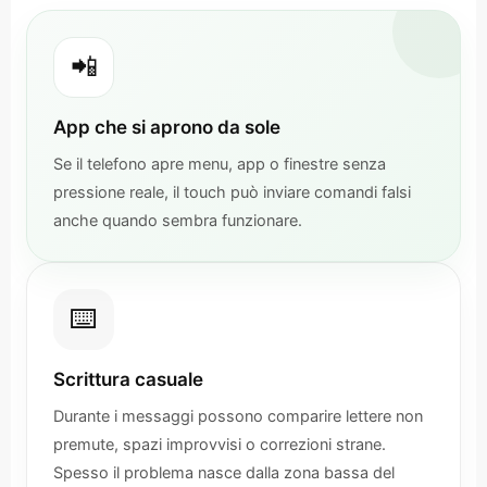
📲
App che si aprono da sole
Se il telefono apre menu, app o finestre senza
pressione reale, il touch può inviare comandi falsi
anche quando sembra funzionare.
⌨️
Scrittura casuale
Durante i messaggi possono comparire lettere non
premute, spazi improvvisi o correzioni strane.
Spesso il problema nasce dalla zona bassa del