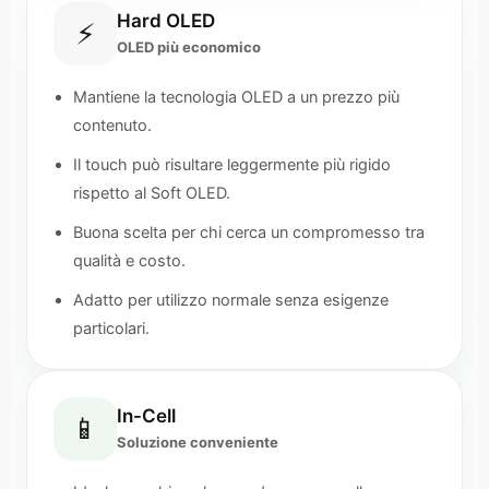
Hard OLED
⚡
OLED più economico
Mantiene la tecnologia OLED a un prezzo più
contenuto.
Il touch può risultare leggermente più rigido
rispetto al Soft OLED.
Buona scelta per chi cerca un compromesso tra
qualità e costo.
Adatto per utilizzo normale senza esigenze
particolari.
In-Cell
📱
Soluzione conveniente