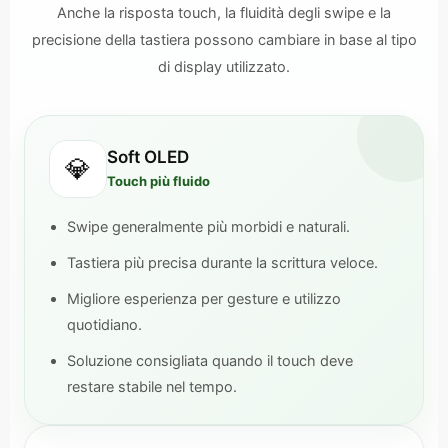
Anche la risposta touch, la fluidità degli swipe e la
precisione della tastiera possono cambiare in base al tipo
di display utilizzato.
Soft OLED
💎
Touch più fluido
Swipe generalmente più morbidi e naturali.
Tastiera più precisa durante la scrittura veloce.
Migliore esperienza per gesture e utilizzo
quotidiano.
Soluzione consigliata quando il touch deve
restare stabile nel tempo.