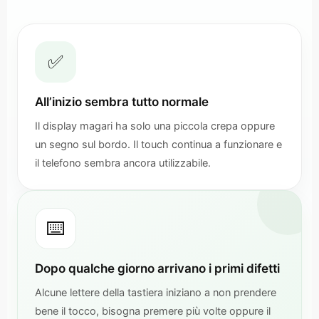
✅
All’inizio sembra tutto normale
Il display magari ha solo una piccola crepa oppure
un segno sul bordo. Il touch continua a funzionare e
il telefono sembra ancora utilizzabile.
⌨️
Dopo qualche giorno arrivano i primi difetti
Alcune lettere della tastiera iniziano a non prendere
bene il tocco, bisogna premere più volte oppure il