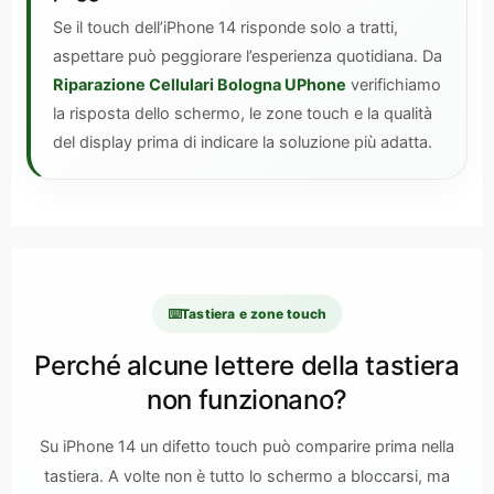
Se il touch dell’iPhone 14 risponde solo a tratti,
aspettare può peggiorare l’esperienza quotidiana. Da
Riparazione Cellulari Bologna UPhone
verifichiamo
la risposta dello schermo, le zone touch e la qualità
del display prima di indicare la soluzione più adatta.
⌨️
Tastiera e zone touch
Perché alcune lettere della tastiera
non funzionano?
Su iPhone 14 un difetto touch può comparire prima nella
tastiera. A volte non è tutto lo schermo a bloccarsi, ma