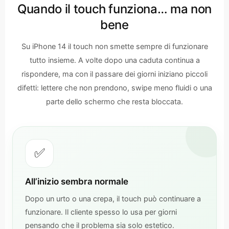
Quando il touch funziona… ma non
bene
Su iPhone 14 il touch non smette sempre di funzionare
tutto insieme. A volte dopo una caduta continua a
rispondere, ma con il passare dei giorni iniziano piccoli
difetti: lettere che non prendono, swipe meno fluidi o una
parte dello schermo che resta bloccata.
✅
All’inizio sembra normale
Dopo un urto o una crepa, il touch può continuare a
funzionare. Il cliente spesso lo usa per giorni
pensando che il problema sia solo estetico.