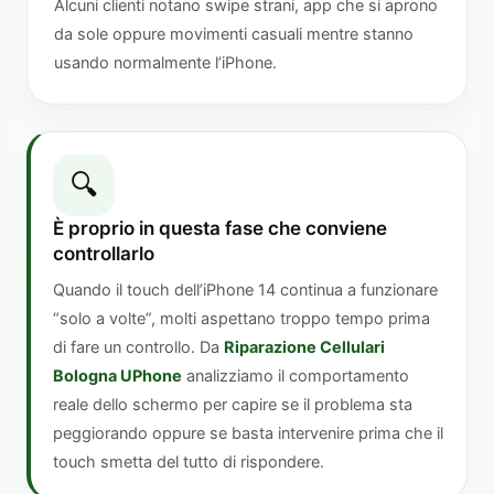
Alcuni clienti notano swipe strani, app che si aprono
da sole oppure movimenti casuali mentre stanno
usando normalmente l’iPhone.
🔍
È proprio in questa fase che conviene
controllarlo
Quando il touch dell’iPhone 14 continua a funzionare
“solo a volte”, molti aspettano troppo tempo prima
di fare un controllo. Da
Riparazione Cellulari
Bologna UPhone
analizziamo il comportamento
reale dello schermo per capire se il problema sta
peggiorando oppure se basta intervenire prima che il
touch smetta del tutto di rispondere.