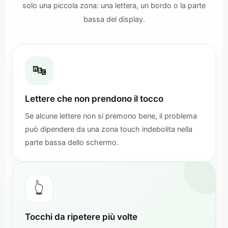
solo una piccola zona: una lettera, un bordo o la parte
bassa del display.
🔤
Lettere che non prendono il tocco
Se alcune lettere non si premono bene, il problema
può dipendere da una zona touch indebolita nella
parte bassa dello schermo.
👆
Tocchi da ripetere più volte