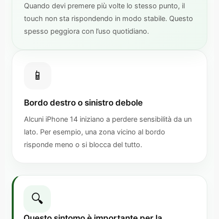
Quando devi premere più volte lo stesso punto, il
touch non sta rispondendo in modo stabile. Questo
spesso peggiora con l’uso quotidiano.
📱
Bordo destro o sinistro debole
Alcuni iPhone 14 iniziano a perdere sensibilità da un
lato. Per esempio, una zona vicino al bordo
risponde meno o si blocca del tutto.
🔍
Questo sintomo è importante per la