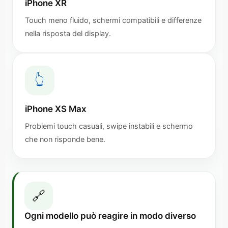
iPhone XR
Touch meno fluido, schermi compatibili e differenze
nella risposta del display.
👆
iPhone XS Max
Problemi touch casuali, swipe instabili e schermo
che non risponde bene.
🔗
Ogni modello può reagire in modo diverso