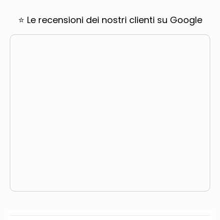
⭐ Le recensioni dei nostri clienti su Google