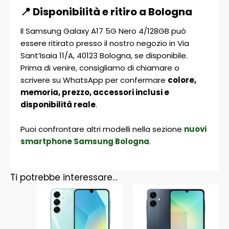
📍 Disponibilità e ritiro a Bologna
Il Samsung Galaxy A17 5G Nero 4/128GB può
essere ritirato presso il nostro negozio in Via
Sant’Isaia 11/A, 40123 Bologna, se disponibile.
Prima di venire, consigliamo di chiamare o
scrivere su WhatsApp per confermare
colore,
memoria, prezzo, accessori inclusi e
disponibilità reale
.
Puoi confrontare altri modelli nella sezione
nuovi
smartphone Samsung Bologna
.
Ti potrebbe interessare…