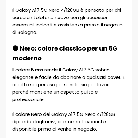
Il Galaxy A17 5G Nero 4/128GB è pensato per chi
cerca un telefono nuovo con gli accessori
essenziali indicati e assistenza presso il negozio
di Bologna.
⚫ Nero: colore classico per un 5G
moderno
Il colore
Nero
rende il Galaxy A17 5G sobrio,
elegante e facile da abbinare a qualsiasi cover. È
adatto sia per uso personale sia per lavoro
perché mantiene un aspetto pulito e
professionale.
Il colore Nero del Galaxy A17 5G Nero 4/128GB
dipende dagli arrivi; conferma la variante
disponibile prima di venire in negozio.