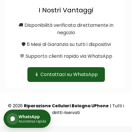
I Nostri Vantaggi
🚚 Disponibilità verificata direttamente in
negozio
🛡️ 6 Mesi di Garanzia su tutti i dispositivi
💬 Supporto clienti rapido via WhatsApp
📱 Contattaci su WhatsApp
© 2026
Riparazione Cellulari Bologna UPhone
| Tutti i
diritti riservati
WhatsApp
Assistenza rapida