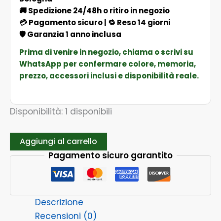
🚚 Spedizione 24/48h o ritiro in negozio
💳 Pagamento sicuro | 🔁 Reso 14 giorni
🛡️ Garanzia 1 anno inclusa
Prima di venire in negozio, chiama o scrivi su
WhatsApp per confermare colore, memoria,
prezzo, accessori inclusi e disponibilità reale.
Disponibilità:
1 disponibili
Aggiungi al carrello
Pagamento sicuro garantito
Descrizione
Recensioni (0)