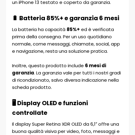
un iPhone 13 testato e coperto da garanzia.
🔋 Batteria 85%+ e garanzia 6 mesi
La batteria ha capacità
85%+
ed è verificata
prima della consegna. Per un uso quotidiano
normale, come messaggi, chiamate, social, app
e navigazione, resta una soluzione pratica.
Inoltre, questo prodotto include
6 mesi di
garanzia
. La garanzia vale per tutti i nostri gradi
di ricondizionato, salvo diversa indicazione nella
scheda prodotto.
🖥️ Display OLED e funzioni
controllate
Il display Super Retina XDR OLED da 6,1″ offre una
buona qualità visiva per video, foto, messaggi e