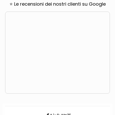
⭐ Le recensioni dei nostri clienti su Google