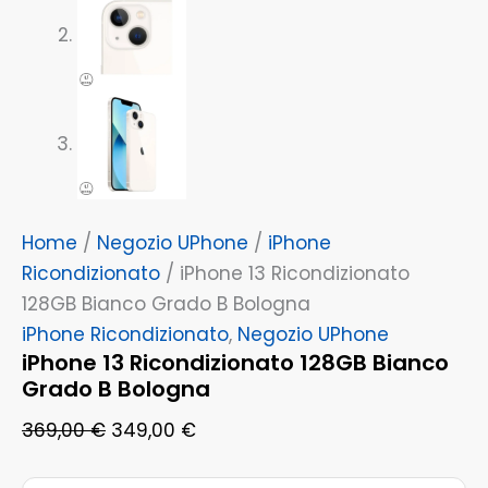
Home
/
Negozio UPhone
/
iPhone
Ricondizionato
/ iPhone 13 Ricondizionato
128GB Bianco Grado B Bologna
iPhone Ricondizionato
,
Negozio UPhone
iPhone 13 Ricondizionato 128GB Bianco
Grado B Bologna
369,00
€
349,00
€