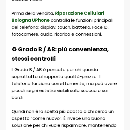
Prima della vendita,
Riparazione Cellulari
Bologna UPhone
controlla le funzioni principali
del telefono: display, touch, batteria, Face ID,
fotocamere, audio, ricarica e connessioni.
♻️ Grado B / AB: più convenienza,
stessi controlli
Il Grado B / AB è pensato per chi guarda
soprattutto al rapporto qualità-prezzo. Il
telefono funziona correttamente, ma può avere
piccoli segni estetici visibili sulla scocca o sui
bordi.
Quindi non è la scelta più adatta a chi cerca un
aspetto “come nuovo”. È invece una buona
soluzione per chi vuole risparmiare, mantenendo