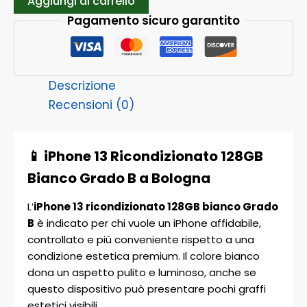
Aggiungi al carrello
Pagamento sicuro garantito
Descrizione
Recensioni (0)
📱 iPhone 13 Ricondizionato 128GB
Bianco Grado B a Bologna
L’
iPhone 13 ricondizionato 128GB bianco Grado
B
è indicato per chi vuole un iPhone affidabile,
controllato e più conveniente rispetto a una
condizione estetica premium. Il colore bianco
dona un aspetto pulito e luminoso, anche se
questo dispositivo può presentare pochi graffi
estetici visibili.