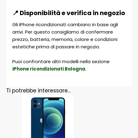
📍 Disponibilità e verifica in negozio
Gli iPhone ricondizionati cambiano in base agli
arrivi. Per questo consigliamo di confermare
prezzo, batteria, memoria, colore e condizioni
estetiche prima di passare in negozio.
Puoi confrontare altri modelli nella sezione
iPhone ricondizionati Bologna
.
Ti potrebbe interessare…