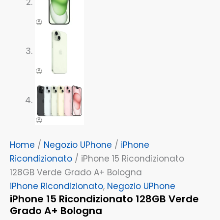
Home
/
Negozio UPhone
/
iPhone
Ricondizionato
/ iPhone 15 Ricondizionato
128GB Verde Grado A+ Bologna
iPhone Ricondizionato
,
Negozio UPhone
iPhone 15 Ricondizionato 128GB Verde
Grado A+ Bologna