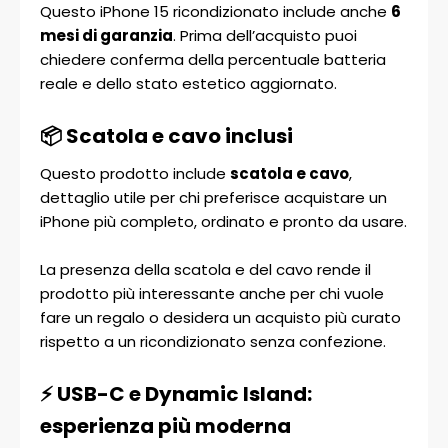
Questo iPhone 15 ricondizionato include anche
6
mesi di garanzia
. Prima dell’acquisto puoi
chiedere conferma della percentuale batteria
reale e dello stato estetico aggiornato.
📦 Scatola e cavo inclusi
Questo prodotto include
scatola e cavo
,
dettaglio utile per chi preferisce acquistare un
iPhone più completo, ordinato e pronto da usare.
La presenza della scatola e del cavo rende il
prodotto più interessante anche per chi vuole
fare un regalo o desidera un acquisto più curato
rispetto a un ricondizionato senza confezione.
⚡ USB-C e Dynamic Island:
esperienza più moderna