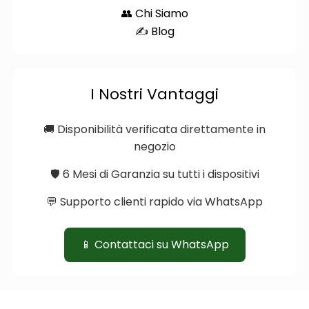
👥 Chi Siamo
✍️ Blog
I Nostri Vantaggi
🚚 Disponibilità verificata direttamente in
negozio
🛡️ 6 Mesi di Garanzia su tutti i dispositivi
💬 Supporto clienti rapido via WhatsApp
📱 Contattaci su WhatsApp