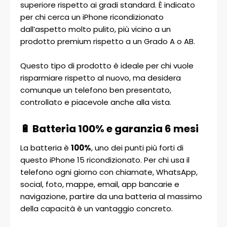
superiore rispetto ai gradi standard. È indicato
per chi cerca un iPhone ricondizionato
dall’aspetto molto pulito, più vicino a un
prodotto premium rispetto a un Grado A o AB.
Questo tipo di prodotto è ideale per chi vuole
risparmiare rispetto al nuovo, ma desidera
comunque un telefono ben presentato,
controllato e piacevole anche alla vista.
🔋 Batteria 100% e garanzia 6 mesi
La batteria è
100%
, uno dei punti più forti di
questo iPhone 15 ricondizionato. Per chi usa il
telefono ogni giorno con chiamate, WhatsApp,
social, foto, mappe, email, app bancarie e
navigazione, partire da una batteria al massimo
della capacità è un vantaggio concreto.