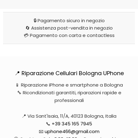
🔒 Pagamento sicuro in negozio
🔄 Assistenza post-vendita in negozio
💳 Pagamento con carta e contactless
📍 Riparazione Cellulari Bologna UPhone
📱 Riparazione iPhone e smartphone a Bologna
🔧 Ricondizionati garantiti, riparazioni rapide e
professionali
📍 Via Sant'Isaia, 11/A, 40123 Bologna, Italia
📞
+39 345 165 7945
📧
uphone466@gmail.com