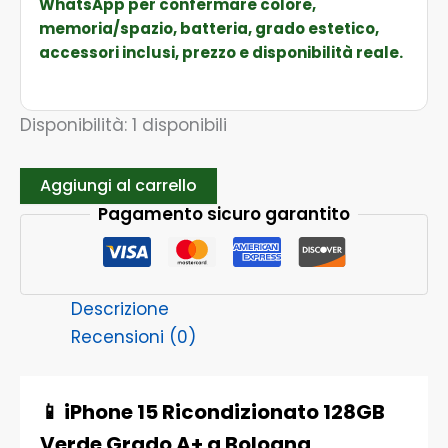
WhatsApp per confermare colore,
memoria/spazio, batteria, grado estetico,
accessori inclusi, prezzo e disponibilità reale.
Disponibilità:
1 disponibili
Aggiungi al carrello
Pagamento sicuro garantito
Descrizione
Recensioni (0)
📱 iPhone 15 Ricondizionato 128GB
Verde Grado A+ a Bologna