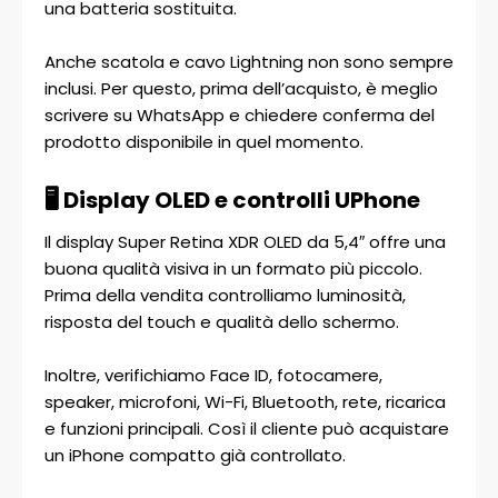
una batteria sostituita.
Anche scatola e cavo Lightning non sono sempre
inclusi. Per questo, prima dell’acquisto, è meglio
scrivere su WhatsApp e chiedere conferma del
prodotto disponibile in quel momento.
🖥️ Display OLED e controlli UPhone
Il display Super Retina XDR OLED da 5,4″ offre una
buona qualità visiva in un formato più piccolo.
Prima della vendita controlliamo luminosità,
risposta del touch e qualità dello schermo.
Inoltre, verifichiamo Face ID, fotocamere,
speaker, microfoni, Wi-Fi, Bluetooth, rete, ricarica
e funzioni principali. Così il cliente può acquistare
un iPhone compatto già controllato.