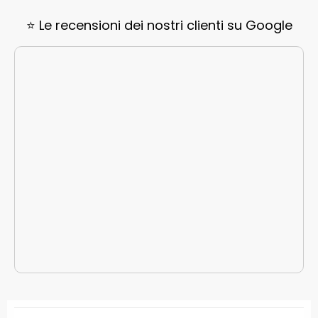
⭐ Le recensioni dei nostri clienti su Google