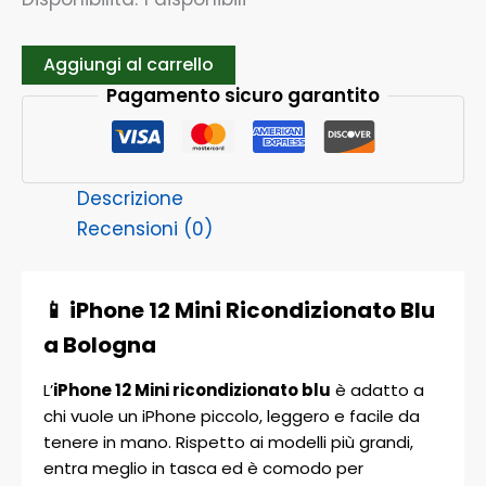
Aggiungi al carrello
Pagamento sicuro garantito
Descrizione
Recensioni (0)
📱 iPhone 12 Mini Ricondizionato Blu
a Bologna
L’
iPhone 12 Mini ricondizionato blu
è adatto a
chi vuole un iPhone piccolo, leggero e facile da
tenere in mano. Rispetto ai modelli più grandi,
entra meglio in tasca ed è comodo per