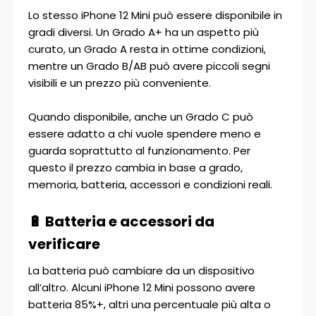
Lo stesso iPhone 12 Mini può essere disponibile in
gradi diversi. Un Grado A+ ha un aspetto più
curato, un Grado A resta in ottime condizioni,
mentre un Grado B/AB può avere piccoli segni
visibili e un prezzo più conveniente.
Quando disponibile, anche un Grado C può
essere adatto a chi vuole spendere meno e
guarda soprattutto al funzionamento. Per
questo il prezzo cambia in base a grado,
memoria, batteria, accessori e condizioni reali.
🔋 Batteria e accessori da
verificare
La batteria può cambiare da un dispositivo
all’altro. Alcuni iPhone 12 Mini possono avere
batteria 85%+, altri una percentuale più alta o