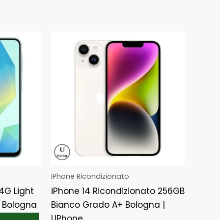
iPhone Ricondizionato
4G Light
iPhone 14 Ricondizionato 256GB
 Bologna
Bianco Grado A+ Bologna |
UPhone