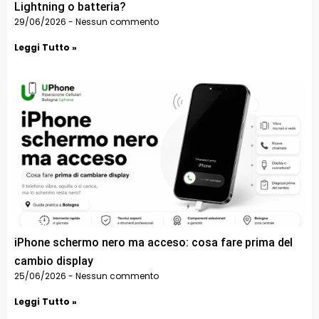
Lightning o batteria?
29/06/2026
Nessun commento
Leggi Tutto »
iPhone schermo nero ma acceso: cosa fare prima del
cambio display
25/06/2026
Nessun commento
Leggi Tutto »