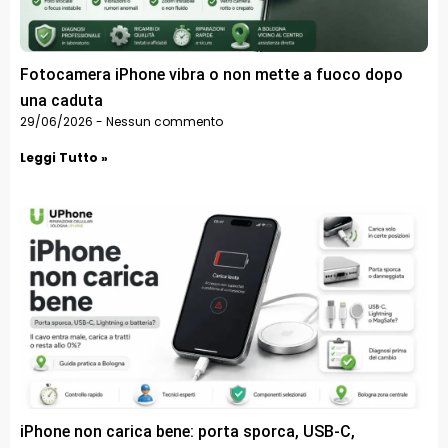
Fotocamera iPhone vibra o non mette a fuoco dopo
una caduta
29/06/2026
Nessun commento
Leggi Tutto »
iPhone non carica bene: porta sporca, USB-C,