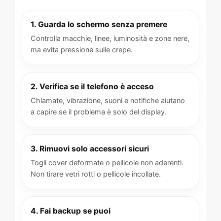
1. Guarda lo schermo senza premere
Controlla macchie, linee, luminosità e zone nere,
ma evita pressione sulle crepe.
2. Verifica se il telefono è acceso
Chiamate, vibrazione, suoni e notifiche aiutano
a capire se il problema è solo del display.
3. Rimuovi solo accessori sicuri
Togli cover deformate o pellicole non aderenti.
Non tirare vetri rotti o pellicole incollate.
4. Fai backup se puoi