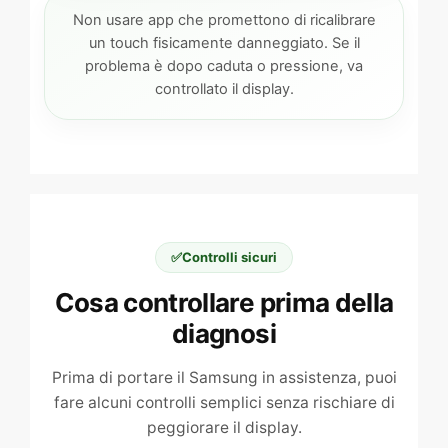
Non usare app che promettono di ricalibrare
un touch fisicamente danneggiato. Se il
problema è dopo caduta o pressione, va
controllato il display.
✅
Controlli sicuri
Cosa controllare prima della
diagnosi
Prima di portare il Samsung in assistenza, puoi
fare alcuni controlli semplici senza rischiare di
peggiorare il display.