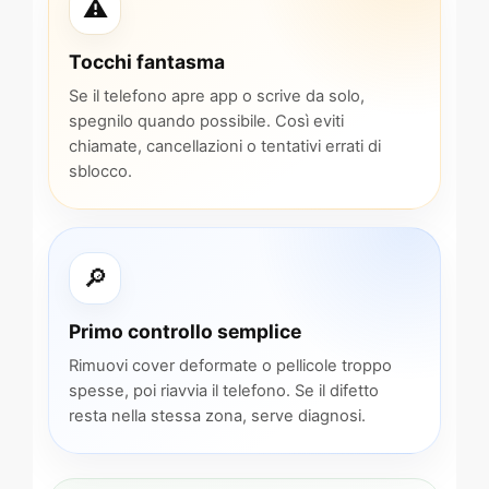
⚠️
Tocchi fantasma
Se il telefono apre app o scrive da solo,
spegnilo quando possibile. Così eviti
chiamate, cancellazioni o tentativi errati di
sblocco.
🔎
Primo controllo semplice
Rimuovi cover deformate o pellicole troppo
spesse, poi riavvia il telefono. Se il difetto
resta nella stessa zona, serve diagnosi.