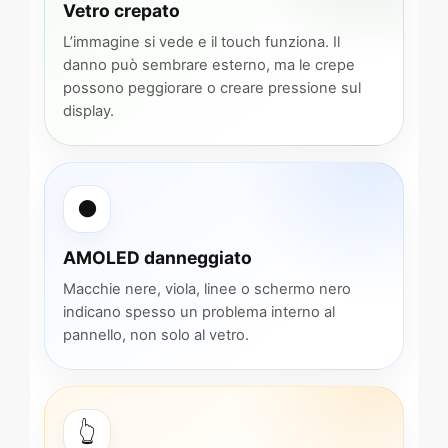
Vetro crepato
L’immagine si vede e il touch funziona. Il
danno può sembrare esterno, ma le crepe
possono peggiorare o creare pressione sul
display.
●
AMOLED danneggiato
Macchie nere, viola, linee o schermo nero
indicano spesso un problema interno al
pannello, non solo al vetro.
👆