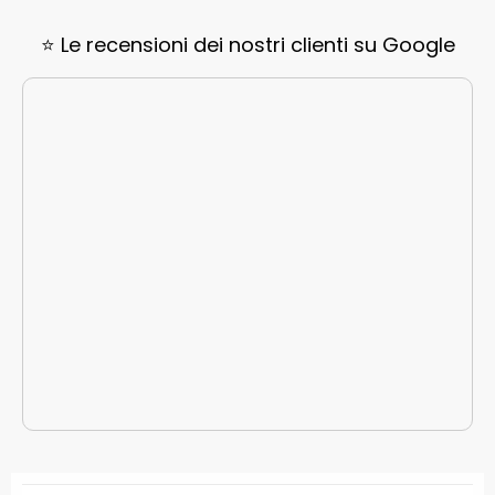
⭐ Le recensioni dei nostri clienti su Google