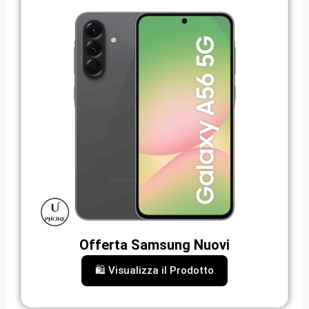
Offerta Samsung Nuovi
🛍️ Visualizza il Prodotto