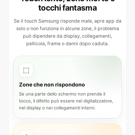
tocchi fantasma
Se il touch Samsung risponde male, apre app da
solo o non funziona in alcune zone, il problema
può dipendere da display, collegamenti,
pellicola, frame o danni dopo caduta.
⬚
Zone che non rispondono
Se una parte dello schermo non prende il
tocco, il difetto può essere nel digitalizzatore,
nel display o nei collegamenti interni.