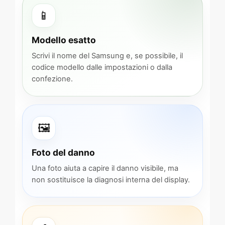
📱
Modello esatto
Scrivi il nome del Samsung e, se possibile, il
codice modello dalle impostazioni o dalla
confezione.
🖼️
Foto del danno
Una foto aiuta a capire il danno visibile, ma
non sostituisce la diagnosi interna del display.