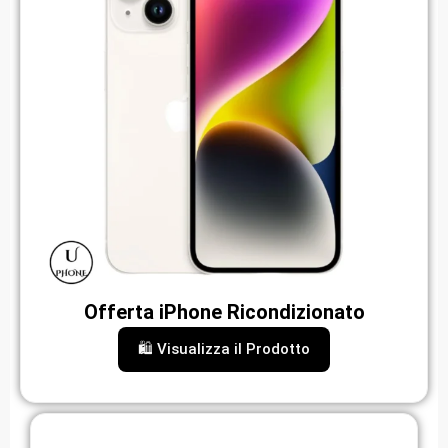
Offerta iPhone Ricondizionato
🛍️ Visualizza il Prodotto