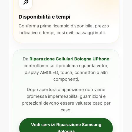
🔎
Disponibilità e tempi
Conferma prima ricambio disponibile, prezzo
indicativo e tempi, così eviti passaggi inutili.
Da
Riparazione Cellulari Bologna UPhone
controlliamo se il problema riguarda vetro,
display AMOLED, touch, connettori o altri
componenti.
Dopo apertura o riparazione non viene
promessa impermeabilità: guarnizioni e
protezioni devono essere valutate caso per
caso.
Vedi servizi Riparazione Samsung
Bologna