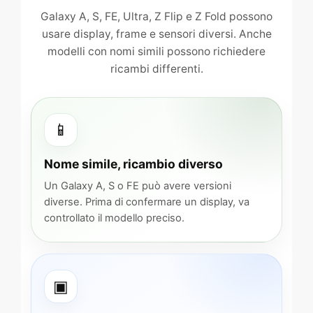
Galaxy A, S, FE, Ultra, Z Flip e Z Fold possono
usare display, frame e sensori diversi. Anche
modelli con nomi simili possono richiedere
ricambi differenti.
📱
Nome simile, ricambio diverso
Un Galaxy A, S o FE può avere versioni
diverse. Prima di confermare un display, va
controllato il modello preciso.
▣