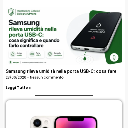
Samsung rileva umidità nella porta USB-C: cosa fare
23/06/2026
Nessun commento
Leggi Tutto »