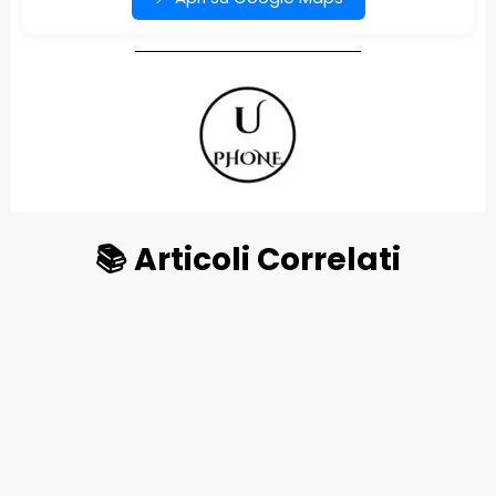
📚 Articoli Correlati