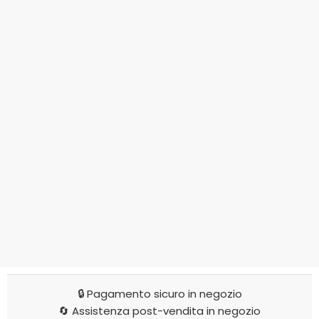
🔒 Pagamento sicuro in negozio
🔄 Assistenza post-vendita in negozio