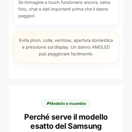
Se immagine e touch funzionano ancora, salva
foto, chat e dati importanti prima che il danno
peggiori.
Evita phon, colla, ventose, apertura domestica
e pressione sul display. Un danno AMOLED
può peggiorare facilmente.
🔎
Modello e ricambio
Perché serve il modello
esatto del Samsung