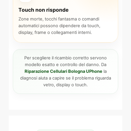
Touch non risponde
Zone morte, tocchi fantasma o comandi
automatici possono dipendere da touch,
display, frame o collegamenti interni.
Per scegliere il ricambio corretto servono
modello esatto e controllo del danno. Da
Riparazione Cellulari Bologna UPhone
la
diagnosi aiuta a capire se il problema riguarda
vetro, display o touch.