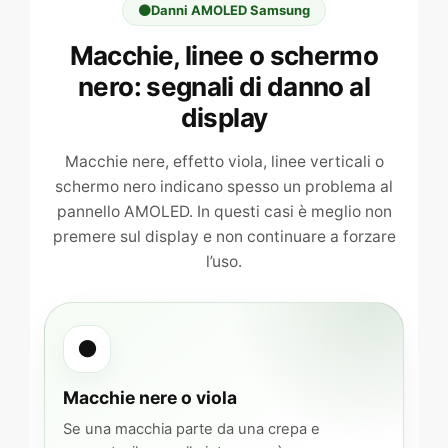
⚫
Danni AMOLED Samsung
Macchie, linee o schermo
nero: segnali di danno al
display
Macchie nere, effetto viola, linee verticali o
schermo nero indicano spesso un problema al
pannello AMOLED. In questi casi è meglio non
premere sul display e non continuare a forzare
l’uso.
●
Macchie nere o viola
Se una macchia parte da una crepa e