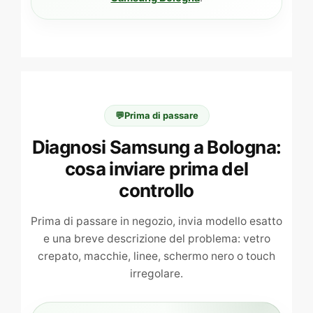
💬
Prima di passare
Diagnosi Samsung a Bologna:
cosa inviare prima del
controllo
Prima di passare in negozio, invia modello esatto
e una breve descrizione del problema: vetro
crepato, macchie, linee, schermo nero o touch
irregolare.