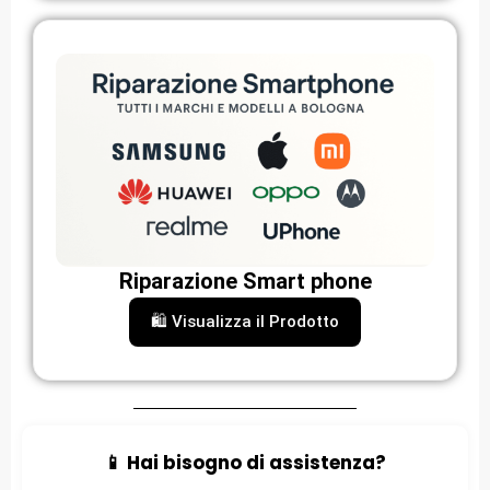
Riparazione Smart phone
🛍️ Visualizza il Prodotto
📱 Hai bisogno di assistenza?