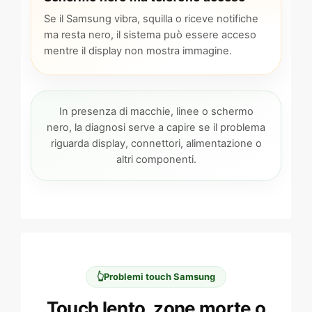
Se il Samsung vibra, squilla o riceve notifiche
ma resta nero, il sistema può essere acceso
mentre il display non mostra immagine.
In presenza di macchie, linee o schermo
nero, la diagnosi serve a capire se il problema
riguarda display, connettori, alimentazione o
altri componenti.
👆
Problemi touch Samsung
Touch lento, zone morte o