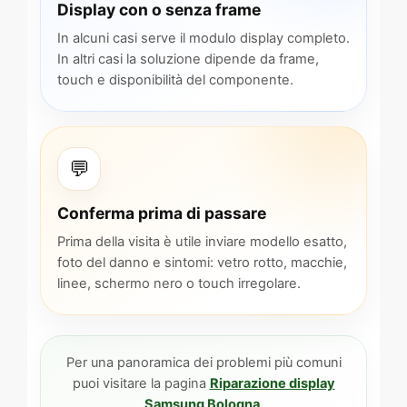
Display con o senza frame
In alcuni casi serve il modulo display completo.
In altri casi la soluzione dipende da frame,
touch e disponibilità del componente.
💬
Conferma prima di passare
Prima della visita è utile inviare modello esatto,
foto del danno e sintomi: vetro rotto, macchie,
linee, schermo nero o touch irregolare.
Per una panoramica dei problemi più comuni
puoi visitare la pagina
Riparazione display
Samsung Bologna
.