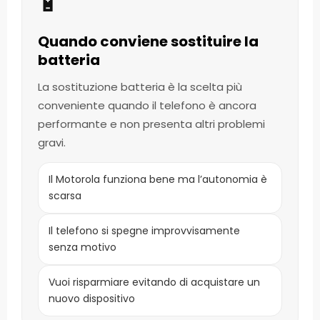
🔋
Quando conviene sostituire la
batteria
La sostituzione batteria è la scelta più
conveniente quando il telefono è ancora
performante e non presenta altri problemi
gravi.
Il Motorola funziona bene ma l’autonomia è
scarsa
Il telefono si spegne improvvisamente
senza motivo
Vuoi risparmiare evitando di acquistare un
nuovo dispositivo