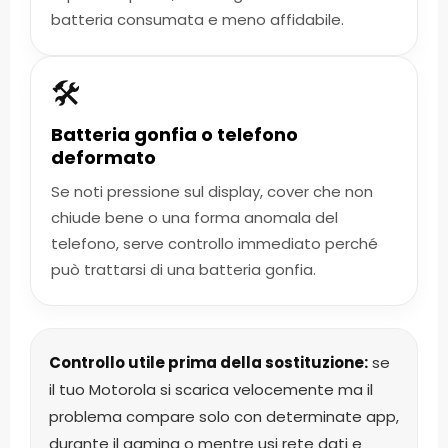
batteria consumata e meno affidabile.
🛠️
Batteria gonfia o telefono
deformato
Se noti pressione sul display, cover che non
chiude bene o una forma anomala del
telefono, serve controllo immediato perché
può trattarsi di una batteria gonfia.
Controllo utile prima della sostituzione:
se
il tuo Motorola si scarica velocemente ma il
problema compare solo con determinate app,
durante il gaming o mentre usi rete dati e