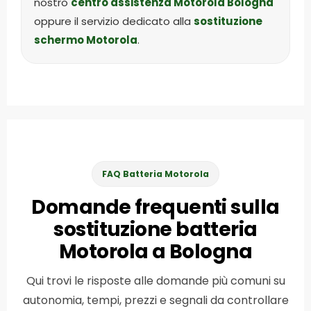
nostro
centro assistenza Motorola Bologna
oppure il servizio dedicato alla
sostituzione
schermo Motorola
.
FAQ Batteria Motorola
Domande frequenti sulla
sostituzione batteria
Motorola a Bologna
Qui trovi le risposte alle domande più comuni su
autonomia, tempi, prezzi e segnali da controllare