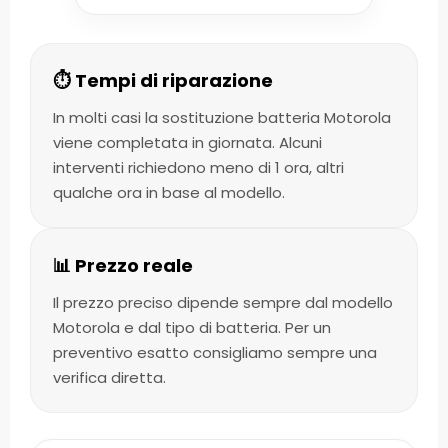
⏱️ Tempi di riparazione
In molti casi la sostituzione batteria Motorola
viene completata in giornata. Alcuni
interventi richiedono meno di 1 ora, altri
qualche ora in base al modello.
📊 Prezzo reale
Il prezzo preciso dipende sempre dal modello
Motorola e dal tipo di batteria. Per un
preventivo esatto consigliamo sempre una
verifica diretta.