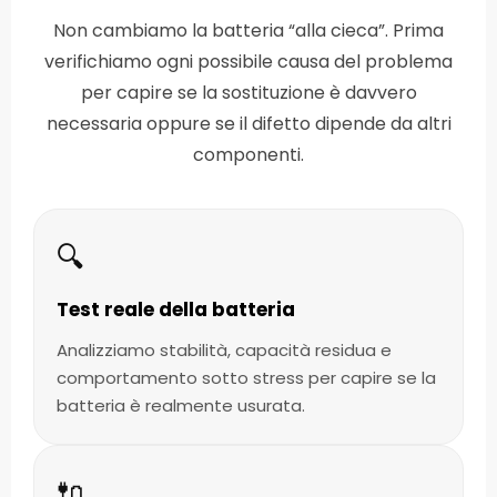
Non cambiamo la batteria “alla cieca”. Prima
verifichiamo ogni possibile causa del problema
per capire se la sostituzione è davvero
necessaria oppure se il difetto dipende da altri
componenti.
🔍
Test reale della batteria
Analizziamo stabilità, capacità residua e
comportamento sotto stress per capire se la
batteria è realmente usurata.
🔌