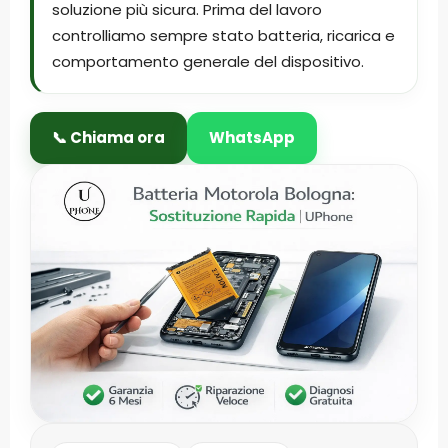
soluzione più sicura. Prima del lavoro
controlliamo sempre stato batteria, ricarica e
comportamento generale del dispositivo.
📞 Chiama ora
WhatsApp