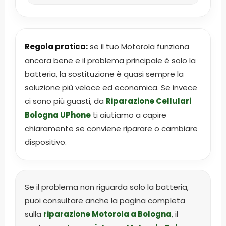
Regola pratica:
se il tuo Motorola funziona
ancora bene e il problema principale è solo la
batteria, la sostituzione è quasi sempre la
soluzione più veloce ed economica. Se invece
ci sono più guasti, da
Riparazione Cellulari
Bologna UPhone
ti aiutiamo a capire
chiaramente se conviene riparare o cambiare
dispositivo.
Se il problema non riguarda solo la batteria,
puoi consultare anche la pagina completa
sulla
riparazione Motorola a Bologna
, il