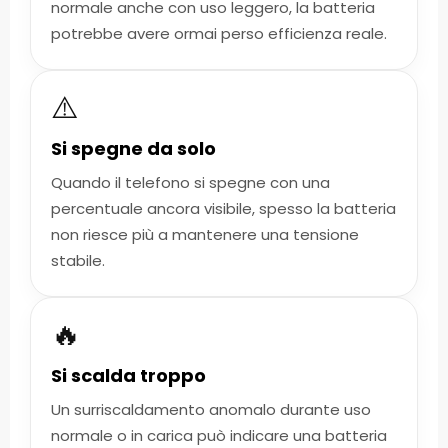
normale anche con uso leggero, la batteria
potrebbe avere ormai perso efficienza reale.
⚠️
Si spegne da solo
Quando il telefono si spegne con una
percentuale ancora visibile, spesso la batteria
non riesce più a mantenere una tensione
stabile.
🔥
Si scalda troppo
Un surriscaldamento anomalo durante uso
normale o in carica può indicare una batteria