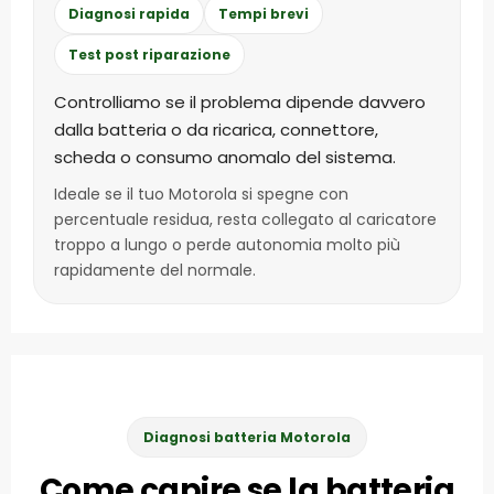
Diagnosi rapida
Tempi brevi
Test post riparazione
Controlliamo se il problema dipende davvero
dalla batteria o da ricarica, connettore,
scheda o consumo anomalo del sistema.
Ideale se il tuo Motorola si spegne con
percentuale residua, resta collegato al caricatore
troppo a lungo o perde autonomia molto più
rapidamente del normale.
Diagnosi batteria Motorola
Come capire se la batteria