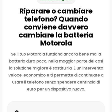
Riparare o cambiare
telefono? Quando
conviene davvero
cambiare la batteria
Motorola
Se il tuo Motorola funziona ancora bene ma la
batteria dura poco, nella maggior parte dei casi
la soluzione migliore è sostituirla. È un intervento
veloce, economico e ti permette di continuare a
usare il telefono senza spendere centinaia di
euro per un dispositivo nuovo.