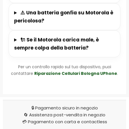
⚠️ Una batteria gonfia su Motorola è
pericolosa?
🔌 Se il Motorola carica male, è
sempre colpa della batteria?
Per un controllo rapido sul tuo dispositivo, puoi
contattare
Riparazione Cellulari Bologna UPhone
.
🔒 Pagamento sicuro in negozio
🔄 Assistenza post-vendita in negozio
💳 Pagamento con carta e contactless