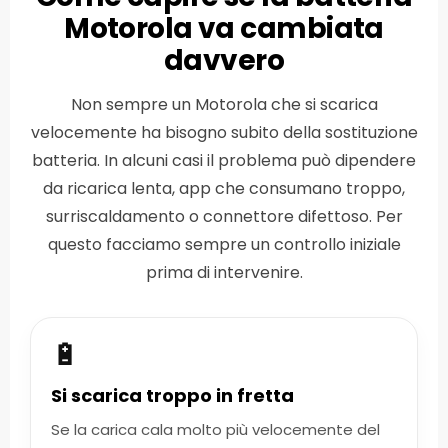
Motorola va cambiata
davvero
Non sempre un Motorola che si scarica
velocemente ha bisogno subito della sostituzione
batteria. In alcuni casi il problema può dipendere
da ricarica lenta, app che consumano troppo,
surriscaldamento o connettore difettoso. Per
questo facciamo sempre un controllo iniziale
prima di intervenire.
🔋
Si scarica troppo in fretta
Se la carica cala molto più velocemente del