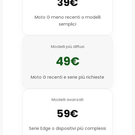
39€
Moto G meno recenti o modelli
semplici
Modelli più diffusi
49€
Moto G recenti e serie più richieste
Modelli avanzati
59€
Serie Edge o dispositivi più complessi