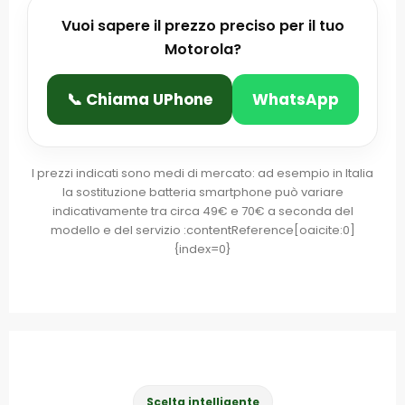
Vuoi sapere il prezzo preciso per il tuo
Motorola?
📞 Chiama UPhone
WhatsApp
I prezzi indicati sono medi di mercato: ad esempio in Italia
la sostituzione batteria smartphone può variare
indicativamente tra circa 49€ e 70€ a seconda del
modello e del servizio :contentReference[oaicite:0]
{index=0}
Scelta intelligente