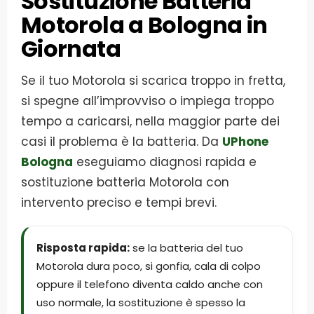
Sostituzione Batteria
Motorola a Bologna in
Giornata
Se il tuo Motorola si scarica troppo in fretta,
si spegne all’improvviso o impiega troppo
tempo a caricarsi, nella maggior parte dei
casi il problema è la batteria. Da
UPhone
Bologna
eseguiamo diagnosi rapida e
sostituzione batteria Motorola con
intervento preciso e tempi brevi.
Risposta rapida:
se la batteria del tuo
Motorola dura poco, si gonfia, cala di colpo
oppure il telefono diventa caldo anche con
uso normale, la sostituzione è spesso la