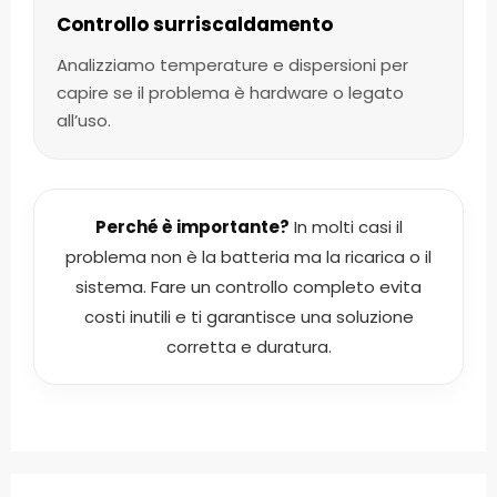
Controllo surriscaldamento
Analizziamo temperature e dispersioni per
capire se il problema è hardware o legato
all’uso.
Perché è importante?
In molti casi il
problema non è la batteria ma la ricarica o il
sistema. Fare un controllo completo evita
costi inutili e ti garantisce una soluzione
corretta e duratura.