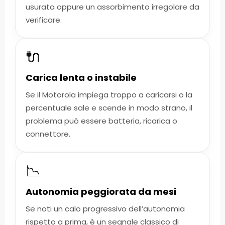
usurata oppure un assorbimento irregolare da
verificare.
🔌
Carica lenta o instabile
Se il Motorola impiega troppo a caricarsi o la
percentuale sale e scende in modo strano, il
problema può essere batteria, ricarica o
connettore.
📉
Autonomia peggiorata da mesi
Se noti un calo progressivo dell’autonomia
rispetto a prima, è un segnale classico di