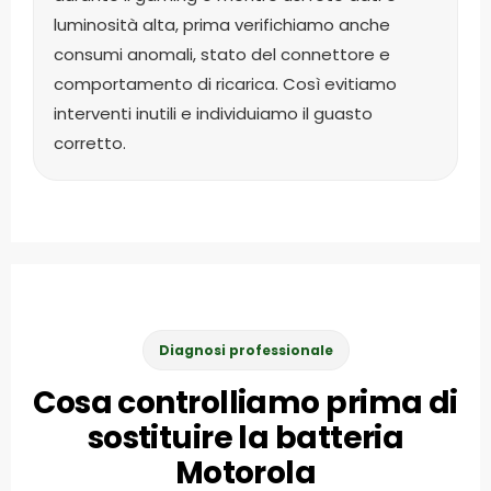
luminosità alta, prima verifichiamo anche
consumi anomali, stato del connettore e
comportamento di ricarica. Così evitiamo
interventi inutili e individuiamo il guasto
corretto.
Diagnosi professionale
Cosa controlliamo prima di
sostituire la batteria
Motorola