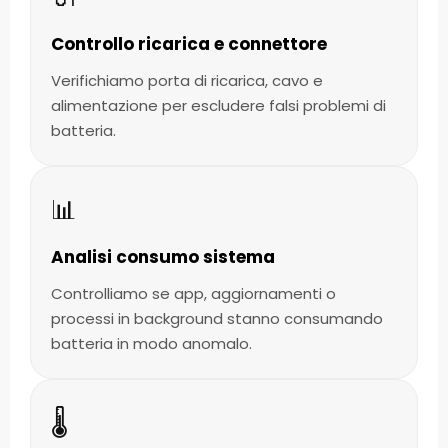
Controllo ricarica e connettore
Verifichiamo porta di ricarica, cavo e
alimentazione per escludere falsi problemi di
batteria.
📊
Analisi consumo sistema
Controlliamo se app, aggiornamenti o
processi in background stanno consumando
batteria in modo anomalo.
🌡️