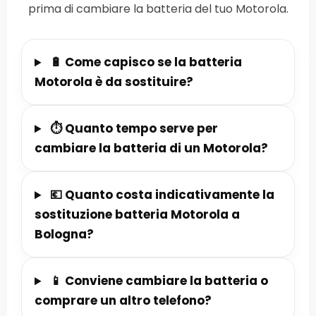
prima di cambiare la batteria del tuo Motorola.
🔋 Come capisco se la batteria
Motorola è da sostituire?
⏱️ Quanto tempo serve per
cambiare la batteria di un Motorola?
💶 Quanto costa indicativamente la
sostituzione batteria Motorola a
Bologna?
📱 Conviene cambiare la batteria o
comprare un altro telefono?