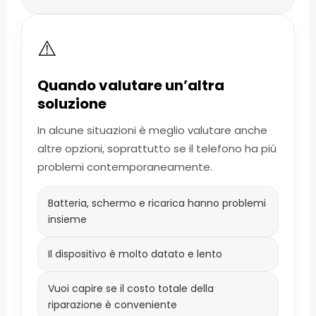
⚠️
Quando valutare un’altra
soluzione
In alcune situazioni è meglio valutare anche
altre opzioni, soprattutto se il telefono ha più
problemi contemporaneamente.
Batteria, schermo e ricarica hanno problemi
insieme
Il dispositivo è molto datato e lento
Vuoi capire se il costo totale della
riparazione è conveniente