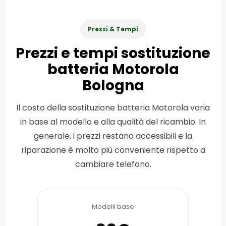
Prezzi & Tempi
Prezzi e tempi sostituzione
batteria Motorola
Bologna
Il costo della sostituzione batteria Motorola varia
in base al modello e alla qualità del ricambio. In
generale, i prezzi restano accessibili e la
riparazione è molto più conveniente rispetto a
cambiare telefono.
Modelli base