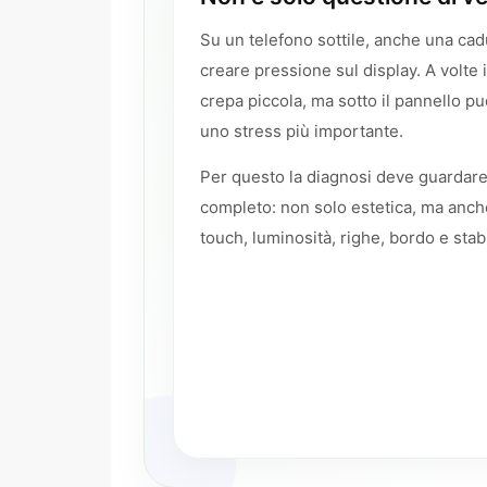
Su un telefono sottile, anche una cad
creare pressione sul display. A volte 
crepa piccola, ma sotto il pannello pu
uno stress più importante.
Per questo la diagnosi deve guardar
completo: non solo estetica, ma anch
touch, luminosità, righe, bordo e stab