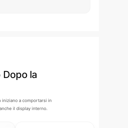
 Dopo la
iniziano a comportarsi in
anche il display interno.