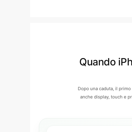
Quando iPh
Dopo una caduta, il primo
anche display, touch e pr