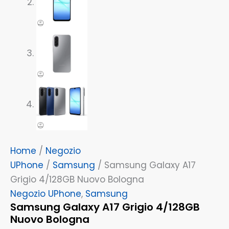
Home
/
Negozio
UPhone
/
Samsung
/ Samsung Galaxy A17
Grigio 4/128GB Nuovo Bologna
Negozio UPhone
,
Samsung
Samsung Galaxy A17 Grigio 4/128GB
Nuovo Bologna