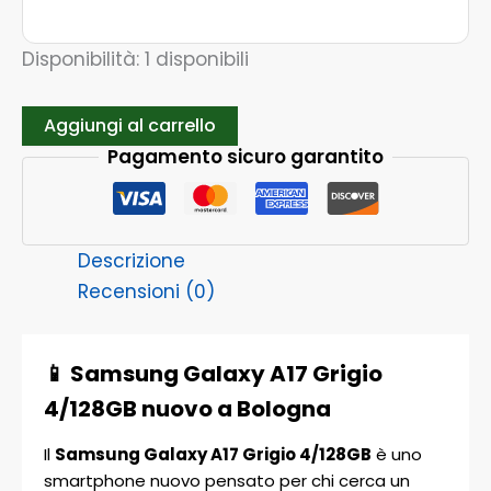
Disponibilità:
1 disponibili
Aggiungi al carrello
Pagamento sicuro garantito
Descrizione
Recensioni (0)
📱 Samsung Galaxy A17 Grigio
4/128GB nuovo a Bologna
Il
Samsung Galaxy A17 Grigio 4/128GB
è uno
smartphone nuovo pensato per chi cerca un