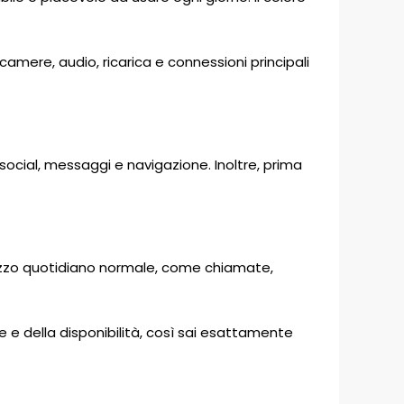
camere, audio, ricarica e connessioni principali
 social, messaggi e navigazione. Inoltre, prima
ilizzo quotidiano normale, come chiamate,
e e della disponibilità, così sai esattamente